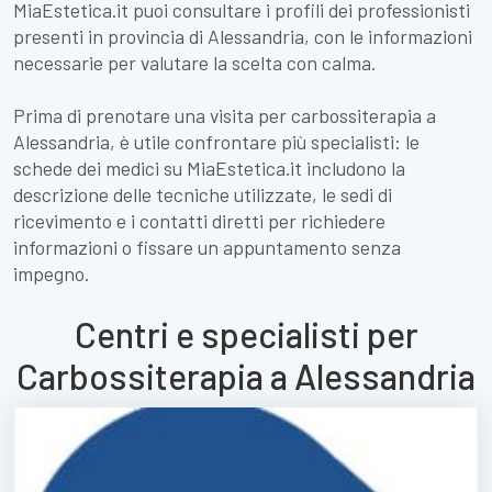
MiaEstetica.it puoi consultare i profili dei professionisti
presenti in provincia di Alessandria, con le informazioni
necessarie per valutare la scelta con calma.
Prima di prenotare una visita per carbossiterapia a
Alessandria, è utile confrontare più specialisti: le
schede dei medici su MiaEstetica.it includono la
descrizione delle tecniche utilizzate, le sedi di
ricevimento e i contatti diretti per richiedere
informazioni o fissare un appuntamento senza
impegno.
Centri e specialisti per
Carbossiterapia a Alessandria