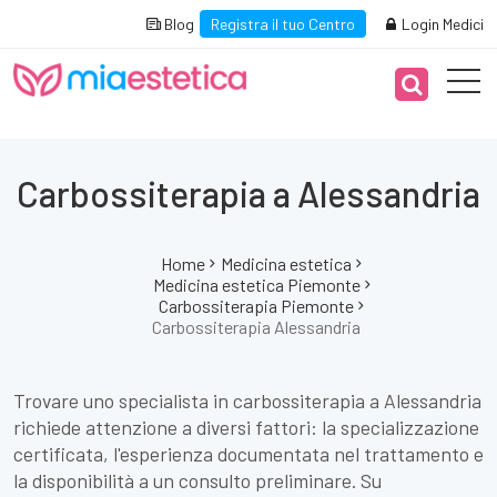
Blog
Registra il tuo Centro
Login Medici
Carbossiterapia a Alessandria
Home
Medicina estetica
Medicina estetica Piemonte
Carbossiterapia Piemonte
Carbossiterapia Alessandria
Trovare uno specialista in carbossiterapia a Alessandria
richiede attenzione a diversi fattori: la specializzazione
certificata, l'esperienza documentata nel trattamento e
la disponibilità a un consulto preliminare. Su