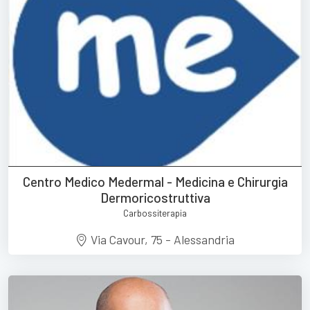
Centro Medico Medermal - Medicina e Chirurgia
Dermoricostruttiva
Carbossiterapia
Via Cavour, 75 - Alessandria