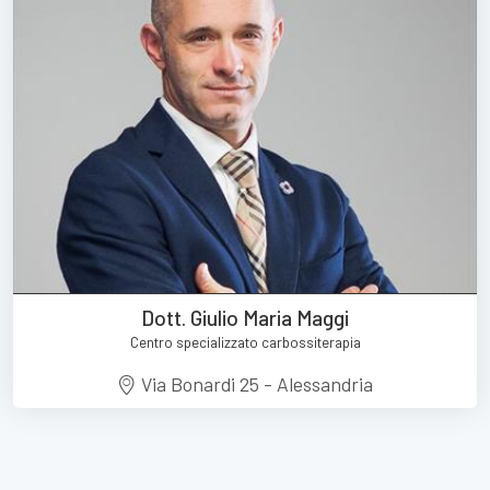
Dott. Giulio Maria Maggi
Centro specializzato carbossiterapia
Via Bonardi 25 - Alessandria