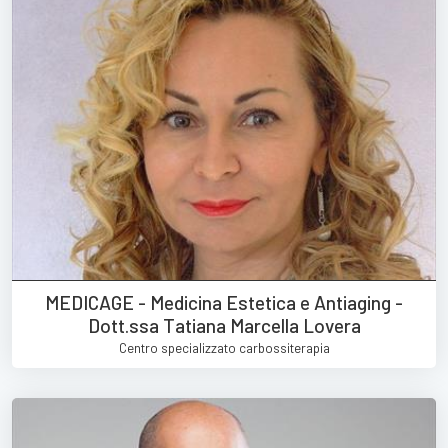
MEDICAGE - Medicina Estetica e Antiaging -
Dott.ssa Tatiana Marcella Lovera
Centro specializzato carbossiterapia