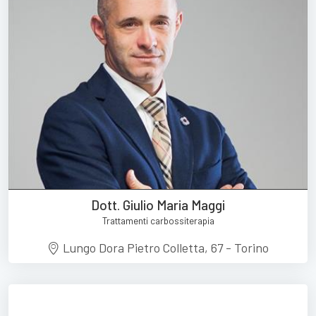
Dott. Giulio Maria Maggi
Trattamenti carbossiterapia
Lungo Dora Pietro Colletta, 67 - Torino