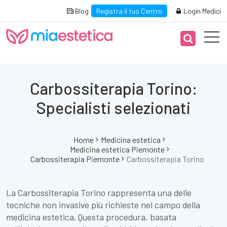
Blog
Registra il tuo Centro
Login Medici
Carbossiterapia Torino:
Specialisti selezionati
Home
Medicina estetica
Medicina estetica Piemonte
Carbossiterapia Piemonte
Carbossiterapia Torino
La Carbossiterapia Torino rappresenta una delle
tecniche non invasive più richieste nel campo della
medicina estetica. Questa procedura, basata