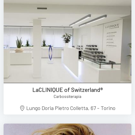
LaCLINIQUE of Switzerland®
Carbossiterapia
Lungo Doria Pietro Colletta, 67 - Torino