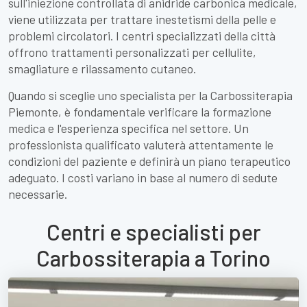
sull'iniezione controllata di anidride carbonica medicale,
viene utilizzata per trattare inestetismi della pelle e
problemi circolatori. I centri specializzati della città
offrono trattamenti personalizzati per cellulite,
smagliature e rilassamento cutaneo.
Quando si sceglie uno specialista per la Carbossiterapia
Piemonte, è fondamentale verificare la formazione
medica e l'esperienza specifica nel settore. Un
professionista qualificato valuterà attentamente le
condizioni del paziente e definirà un piano terapeutico
adeguato. I costi variano in base al numero di sedute
necessarie.
Centri e specialisti per
Carbossiterapia a Torino