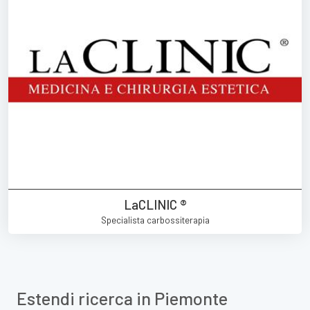
LaCLINIC ®
Specialista carbossiterapia
Estendi ricerca in Piemonte