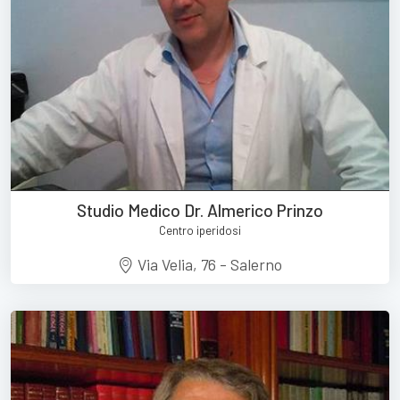
Studio Medico Dr. Almerico Prinzo
Centro iperidosi
Via Velia, 76 - Salerno