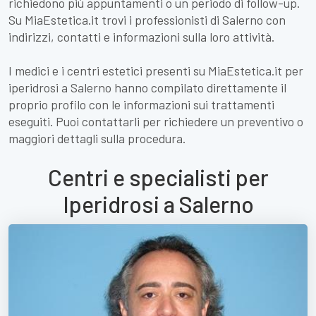
richiedono più appuntamenti o un periodo di follow-up.
Su MiaEstetica.it trovi i professionisti di Salerno con
indirizzi, contatti e informazioni sulla loro attività.
I medici e i centri estetici presenti su MiaEstetica.it per
iperidrosi a Salerno hanno compilato direttamente il
proprio profilo con le informazioni sui trattamenti
eseguiti. Puoi contattarli per richiedere un preventivo o
maggiori dettagli sulla procedura.
Centri e specialisti per
Iperidrosi a Salerno