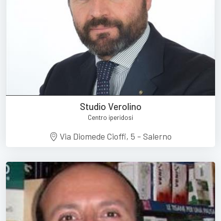
Studio Verolino
Centro iperidosi
Via Diomede Cioffi, 5 - Salerno