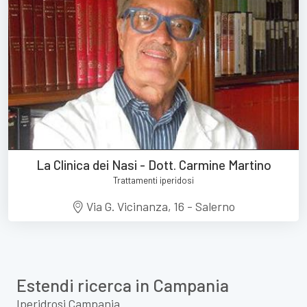
La Clinica dei Nasi - Dott. Carmine Martino
Trattamenti iperidosi
Via G. Vicinanza, 16 - Salerno
Estendi ricerca in Campania
Iperidrosi Campania