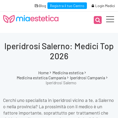
Blog
Registra il tuo Centro
Login Medici
Iperidrosi Salerno: Medici Top
2026
Home
Medicina estetica
Medicina estetica Campania
Iperidrosi Campania
Iperidrosi Salerno
Cerchi uno specialista in iperidrosi vicino a te, a Salerno
o nella provincia? La prossimità con il medico è un
fattore importante, soprattutto per trattamenti che