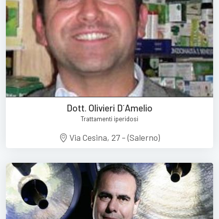
Dott. Olivieri D´Amelio
Trattamenti iperidosi
Via Cesina, 27 - (Salerno)