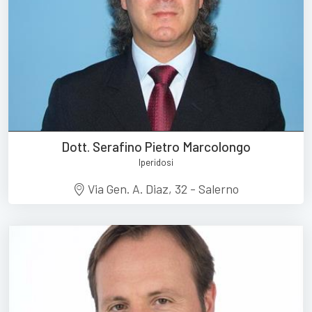
Dott. Serafino Pietro Marcolongo
Iperidosi
Via Gen. A. Diaz, 32 - Salerno