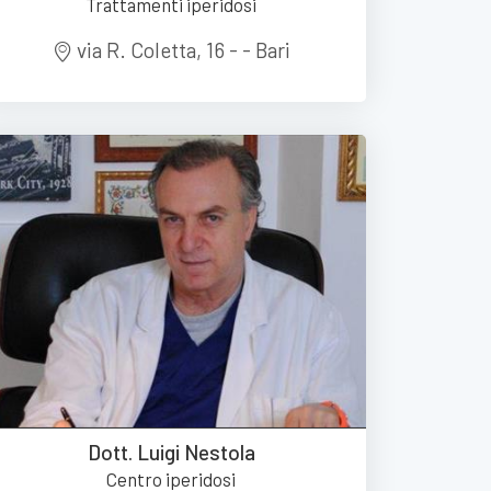
Trattamenti iperidosi
via R. Coletta, 16 - - Bari
Dott. Luigi Nestola
Centro iperidosi