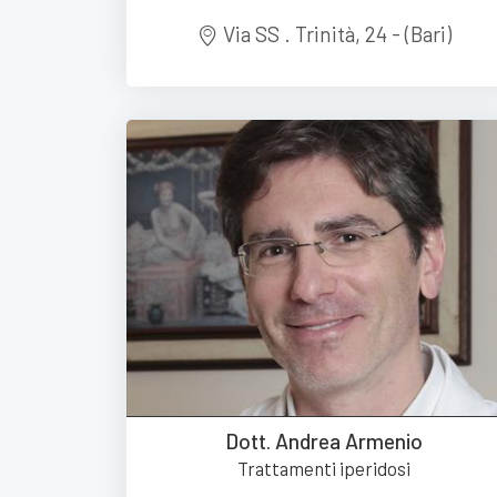
Via SS . Trinità, 24 - (Bari)
Dott. Andrea Armenio
Trattamenti iperidosi