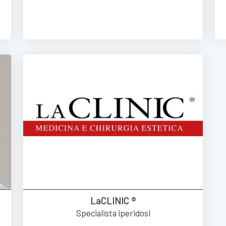
LaCLINIC ®
Specialista iperidosi