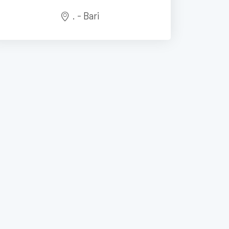
. - Bari