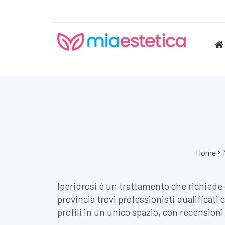
Home
Iperidrosi è un trattamento che richiede
provincia trovi professionisti qualificati
profili in un unico spazio, con recensioni