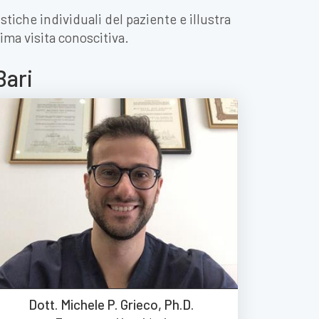
stiche individuali del paziente e illustra
rima visita conoscitiva.
Bari
Dott. Michele P. Grieco, Ph.D.