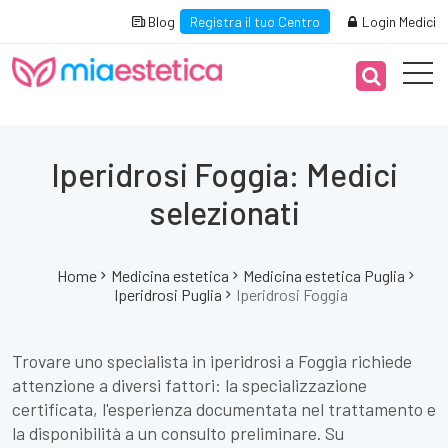
Blog
Registra il tuo Centro
Login Medici
Iperidrosi Foggia: Medici
selezionati
Home
Medicina estetica
Medicina estetica Puglia
Iperidrosi Puglia
Iperidrosi Foggia
Trovare uno specialista in iperidrosi a Foggia richiede
attenzione a diversi fattori: la specializzazione
certificata, l'esperienza documentata nel trattamento e
la disponibilità a un consulto preliminare. Su