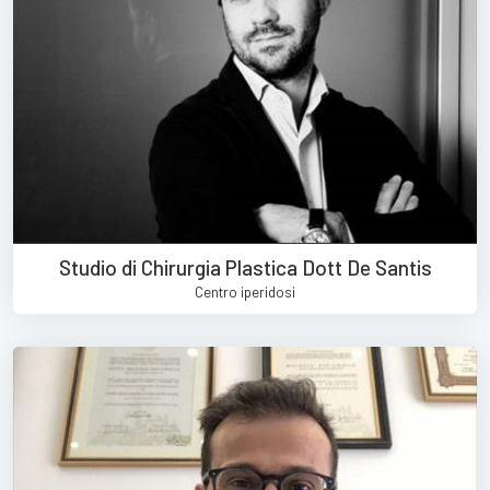
Studio di Chirurgia Plastica Dott De Santis
Centro iperidosi