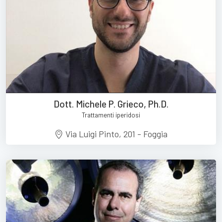
Dott. Michele P. Grieco, Ph.D.
Trattamenti iperidosi
Via Luigi Pinto, 201 - Foggia