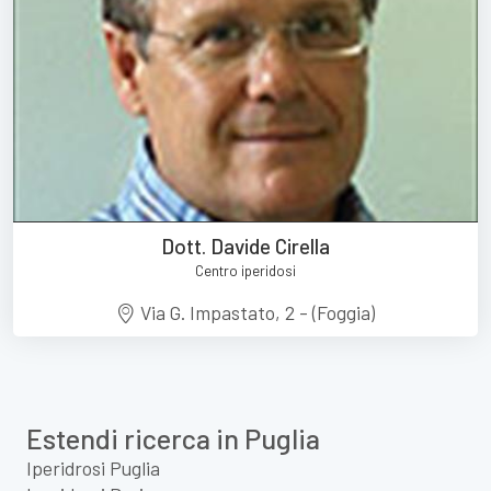
Dott. Davide Cirella
Centro iperidosi
Via G. Impastato, 2 - (Foggia)
Estendi ricerca in Puglia
Iperidrosi Puglia