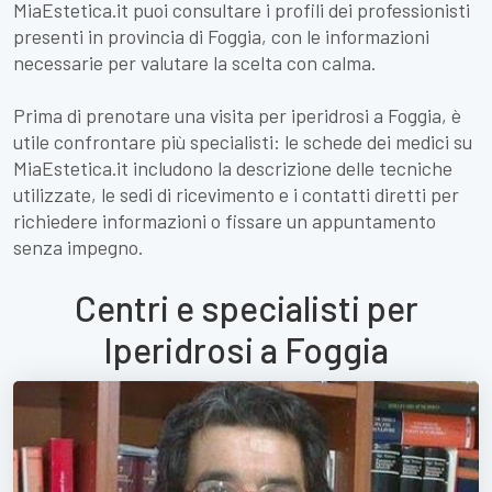
MiaEstetica.it puoi consultare i profili dei professionisti
presenti in provincia di Foggia, con le informazioni
necessarie per valutare la scelta con calma.
Prima di prenotare una visita per iperidrosi a Foggia, è
utile confrontare più specialisti: le schede dei medici su
MiaEstetica.it includono la descrizione delle tecniche
utilizzate, le sedi di ricevimento e i contatti diretti per
richiedere informazioni o fissare un appuntamento
senza impegno.
Centri e specialisti per
Iperidrosi a Foggia