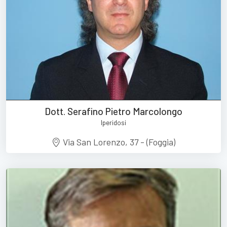
Dott. Serafino Pietro Marcolongo
Iperidosi
Via San Lorenzo, 37 - (Foggia)