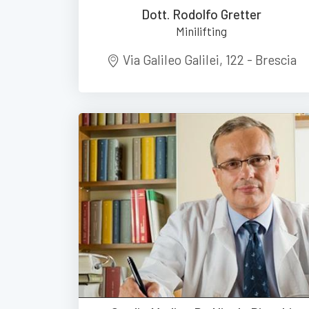
Dott. Rodolfo Gretter
Minilifting
Via Galileo Galilei, 122 - Brescia