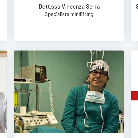
Dott.ssa Vincenza Serra
Specialista minilifting