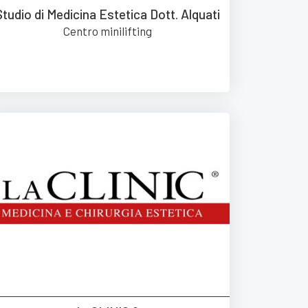
Studio di Medicina Estetica Dott. Alquati
Centro minilifting