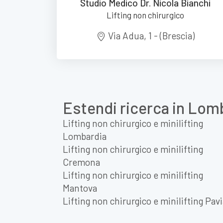
Studio Medico Dr. Nicola Bianchi
Lifting non chirurgico
Via Adua, 1 - (Brescia)
Estendi ricerca in Lom
Lifting non chirurgico e minilifting
Lombardia
Lifting non chirurgico e minilifting
Cremona
Lifting non chirurgico e minilifting
Mantova
Lifting non chirurgico e minilifting Pav