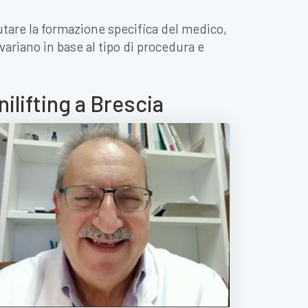
lutare la formazione specifica del medico,
 variano in base al tipo di procedura e
nilifting a Brescia