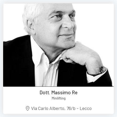
Dott. Massimo Re
Minilifting
Via Carlo Alberto, 76/b - Lecco