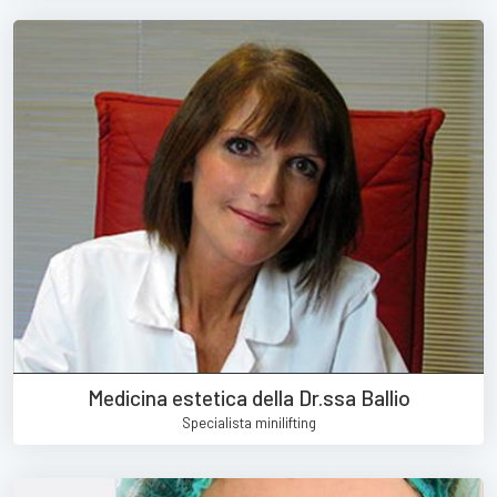
Medicina estetica della Dr.ssa Ballio
Specialista minilifting