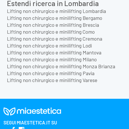
Estendi ricerca in Lombardia
Lifting non chirurgico e minilifting Lombardia
Lifting non chirurgico e minilifting Bergamo
Lifting non chirurgico e minilifting Brescia
Lifting non chirurgico e minilifting Como
Lifting non chirurgico e minilifting Cremona
Lifting non chirurgico e minilifting Lodi
Lifting non chirurgico e minilifting Mantova
Lifting non chirurgico e minilifting Milano
Lifting non chirurgico e minilifting Monza Brianza
Lifting non chirurgico e minilifting Pavia
Lifting non chirurgico e minilifting Varese
SEGUI
MIAESTETICA.IT
SU