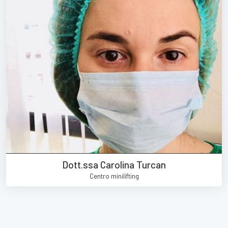
Dott.ssa Carolina Turcan
Centro minilifting