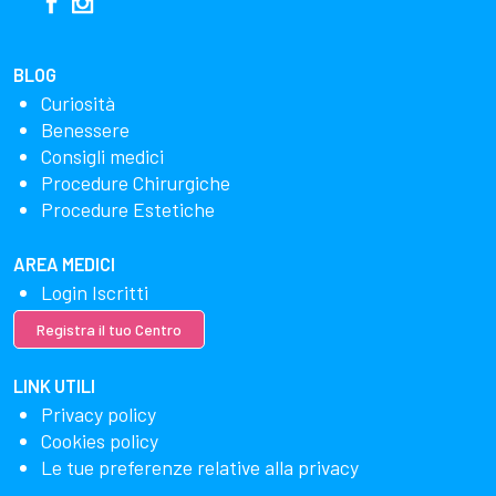
BLOG
Curiosità
Benessere
Consigli medici
Procedure Chirurgiche
Procedure Estetiche
AREA MEDICI
Login Iscritti
Registra il tuo Centro
LINK UTILI
Privacy policy
Cookies policy
Le tue preferenze relative alla privacy