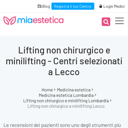
Blog
Registra il tuo Centro
Login Medici
Lifting non chirurgico e
minilifting - Centri selezionati
a Lecco
Home
Medicina estetica
Medicina estetica Lombardia
Lifting non chirurgico e minilifting Lombardia
Lifting non chirurgico e minilifting Lecco
Le recensioni dei pazienti sono uno degli strumenti più