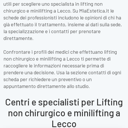
utili per scegliere uno specialista in lifting non
chirurgico e minilifting a Lecco. Su MiaEstetica.it le
schede dei professionisti includono le opinioni di chi ha
già effettuato il trattamento, insieme ai dati sulla sede,
la specializzazione e i contatti per prenotare
direttamente.
Confrontare i profili dei medici che effettuano lifting
non chirurgico e minilifting a Lecco ti permette di
raccogliere le informazioni necessarie prima di
prendere una decisione. Usa la sezione contatti di ogni
scheda per richiedere un preventivo o un
appuntamento direttamente allo studio.
Centri e specialisti per Lifting
non chirurgico e minilifting a
Lecco