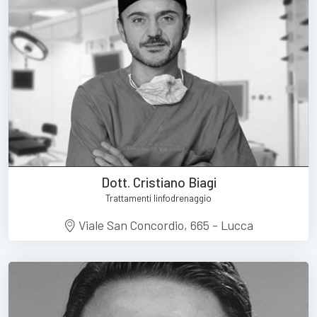
Dott. Cristiano Biagi
Trattamenti linfodrenaggio
Viale San Concordio, 665 - Lucca