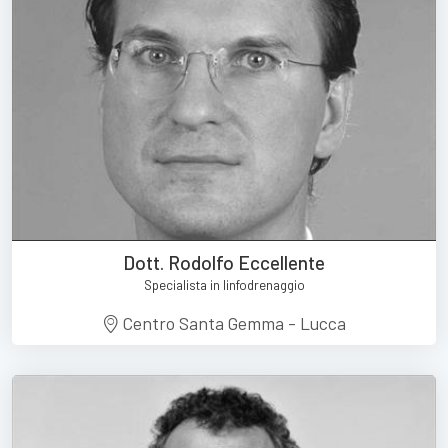
Dott. Rodolfo Eccellente
Specialista in linfodrenaggio
Centro Santa Gemma - Lucca