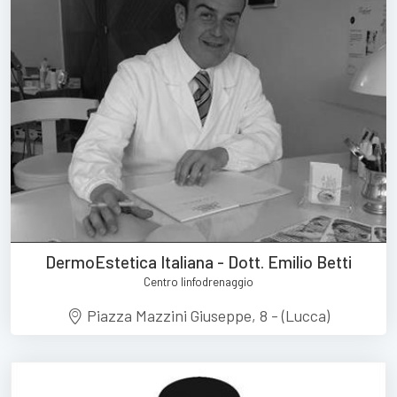
DermoEstetica Italiana - Dott. Emilio Betti
Centro linfodrenaggio
Piazza Mazzini Giuseppe, 8 - (Lucca)