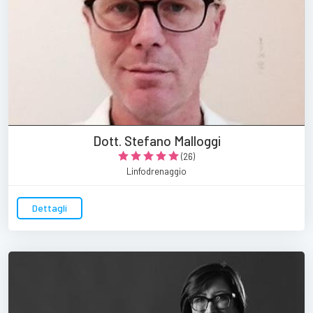
Dott. Stefano Malloggi
(26)
Linfodrenaggio
Dettagli