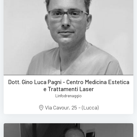
Dott. Gino Luca Pagni - Centro Medicina Estetica
e Trattamenti Laser
Linfodrenaggio
Via Cavour, 25 - (Lucca)