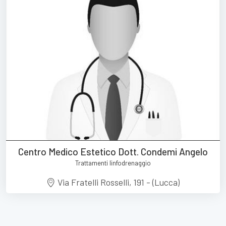
Centro Medico Estetico Dott. Condemi Angelo
Trattamenti linfodrenaggio
Via Fratelli Rosselli, 191 - (Lucca)