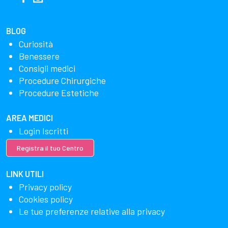
BLOG
Curiosità
Benessere
Consigli medici
Procedure Chirurgiche
Procedure Estetiche
AREA MEDICI
Login Iscritti
Registra il tuo Centro
LINK UTILI
Privacy policy
Cookies policy
Le tue preferenze relative alla privacy