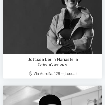
Dott.ssa Derlin Mariastella
Centro linfodrenaggio
Via Aurelia, 126 - (Lucca)