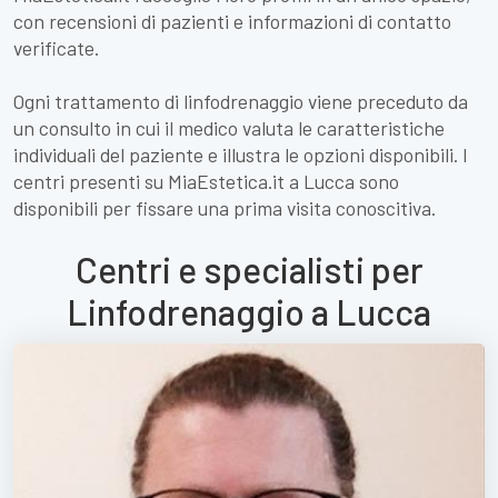
con recensioni di pazienti e informazioni di contatto
verificate.
Ogni trattamento di linfodrenaggio viene preceduto da
un consulto in cui il medico valuta le caratteristiche
individuali del paziente e illustra le opzioni disponibili. I
centri presenti su MiaEstetica.it a Lucca sono
disponibili per fissare una prima visita conoscitiva.
Centri e specialisti per
Linfodrenaggio a Lucca