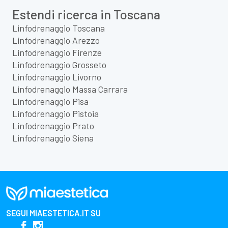
Estendi ricerca in Toscana
Linfodrenaggio Toscana
Linfodrenaggio Arezzo
Linfodrenaggio Firenze
Linfodrenaggio Grosseto
Linfodrenaggio Livorno
Linfodrenaggio Massa Carrara
Linfodrenaggio Pisa
Linfodrenaggio Pistoia
Linfodrenaggio Prato
Linfodrenaggio Siena
SEGUI
MIAESTETICA.IT
SU