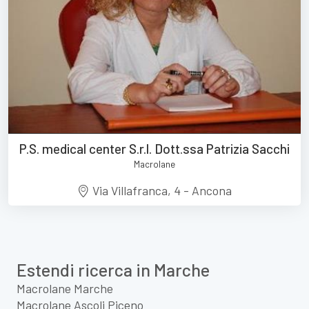
P.S. medical center S.r.l. Dott.ssa Patrizia Sacchi
Macrolane
Via Villafranca, 4 - Ancona
Estendi ricerca in Marche
Macrolane Marche
Macrolane Ascoli Piceno