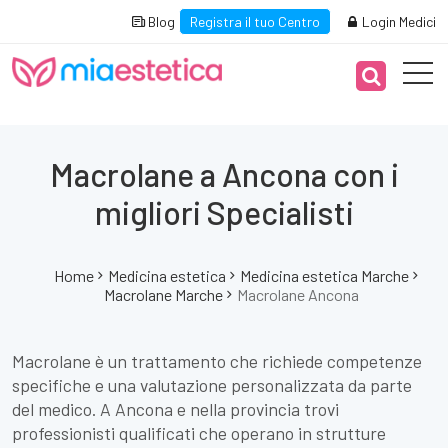
Blog
Registra il tuo Centro
Login Medici
Macrolane a Ancona con i
migliori Specialisti
Home
Medicina estetica
Medicina estetica Marche
Macrolane Marche
Macrolane Ancona
Macrolane è un trattamento che richiede competenze
specifiche e una valutazione personalizzata da parte
del medico. A Ancona e nella provincia trovi
professionisti qualificati che operano in strutture