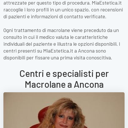
attrezzate per questo tipo di procedura. MiaEstetica.it
raccoglie i loro profili in un unico spazio, con recensioni
di pazienti e informazioni di contatto verificate.
Ogni trattamento di macrolane viene preceduto da un
consulto in cui il medico valuta le caratteristiche
individuali del paziente e illustra le opzioni disponibili. I
centri presenti su MiaEstetica.it a Ancona sono
disponibili per fissare una prima visita conoscitiva.
Centri e specialisti per
Macrolane a Ancona