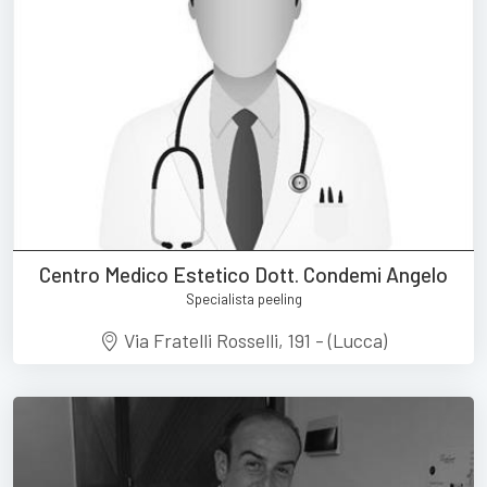
Centro Medico Estetico Dott. Condemi Angelo
Specialista peeling
Via Fratelli Rosselli, 191 - (Lucca)