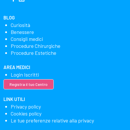
BLOG
Curiosità
Benessere
Consigli medici
Procedure Chirurgiche
Procedure Estetiche
AREA MEDICI
Login Iscritti
Registra il tuo Centro
LINK UTILI
Privacy policy
Cookies policy
Le tue preferenze relative alla privacy