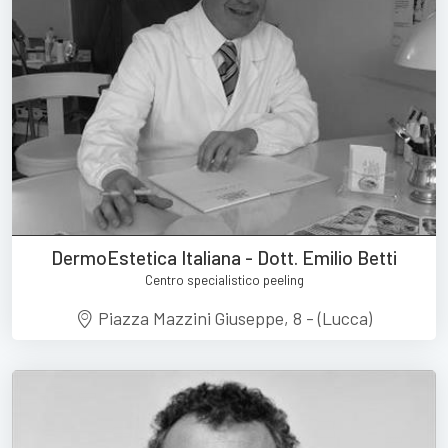
DermoEstetica Italiana - Dott. Emilio Betti
Centro specialistico peeling
Piazza Mazzini Giuseppe, 8 - (Lucca)