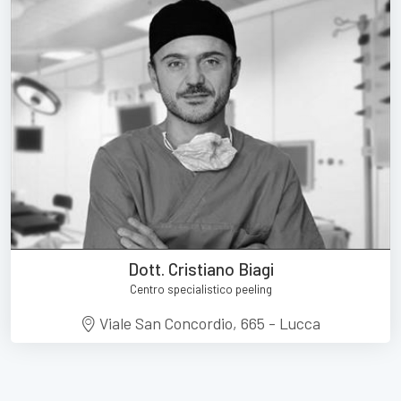
Dott. Cristiano Biagi
Centro specialistico peeling
Viale San Concordio, 665 - Lucca