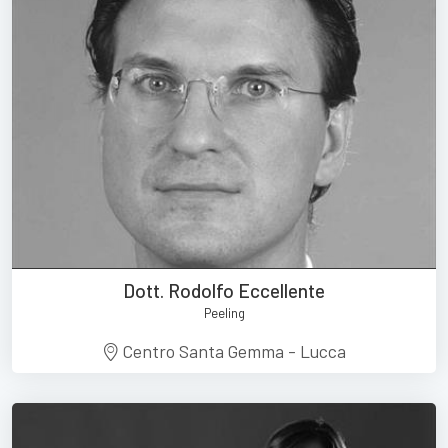
Dott. Rodolfo Eccellente
Peeling
Centro Santa Gemma - Lucca