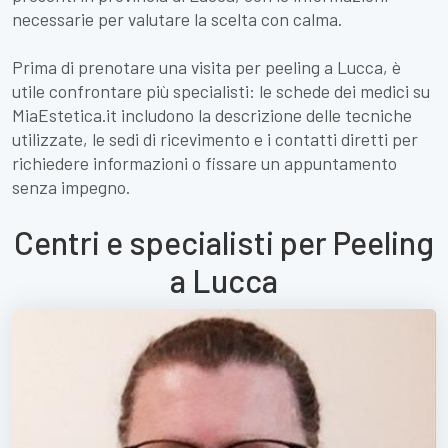
necessarie per valutare la scelta con calma.
Prima di prenotare una visita per peeling a Lucca, è
utile confrontare più specialisti: le schede dei medici su
MiaEstetica.it includono la descrizione delle tecniche
utilizzate, le sedi di ricevimento e i contatti diretti per
richiedere informazioni o fissare un appuntamento
senza impegno.
Centri e specialisti per Peeling
a Lucca