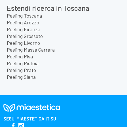
Estendi ricerca in Toscana
Peeling Toscana
Peeling Arezzo
Peeling Firenze
Peeling Grosseto
Peeling Livorno
Peeling Massa Carrara
Peeling Pisa
Peeling Pistoia
Peeling Prato
Peeling Siena
SEGUI
MIAESTETICA.IT
SU