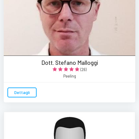
Dott. Stefano Malloggi
(26)
Peeling
Dettagli