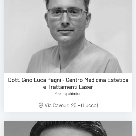
Dott. Gino Luca Pagni - Centro Medicina Estetica
e Trattamenti Laser
Peeling chimico
Via Cavour, 25 - (Lucca)