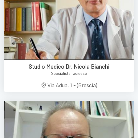
Studio Medico Dr. Nicola Bianchi
Specialista radiesse
Via Adua, 1 - (Brescia)