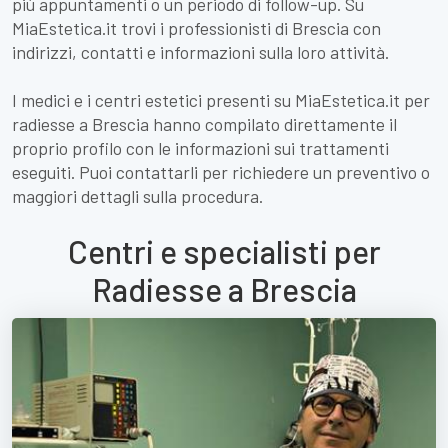
più appuntamenti o un periodo di follow-up. Su
MiaEstetica.it trovi i professionisti di Brescia con
indirizzi, contatti e informazioni sulla loro attività.
I medici e i centri estetici presenti su MiaEstetica.it per
radiesse a Brescia hanno compilato direttamente il
proprio profilo con le informazioni sui trattamenti
eseguiti. Puoi contattarli per richiedere un preventivo o
maggiori dettagli sulla procedura.
Centri e specialisti per
Radiesse a Brescia