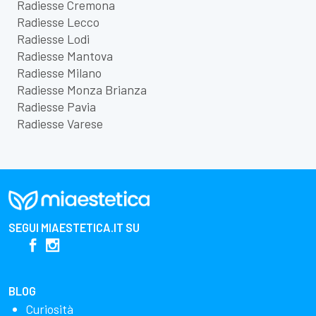
Radiesse Cremona
Radiesse Lecco
Radiesse Lodi
Radiesse Mantova
Radiesse Milano
Radiesse Monza Brianza
Radiesse Pavia
Radiesse Varese
SEGUI
MIAESTETICA.IT
SU
BLOG
Curiosità