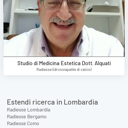
Studio di Medicina Estetica Dott. Alquati
Radiesse (idrossiapatite di calcio)
Estendi ricerca in Lombardia
Radiesse Lombardia
Radiesse Bergamo
Radiesse Como