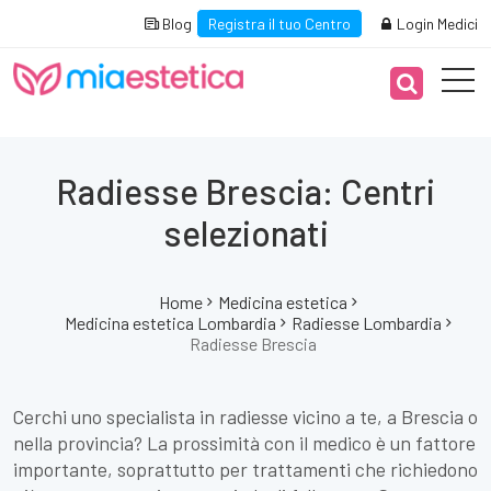
Blog
Registra il tuo Centro
Login Medici
Radiesse Brescia: Centri
selezionati
Home
Medicina estetica
Medicina estetica Lombardia
Radiesse Lombardia
Radiesse Brescia
Cerchi uno specialista in radiesse vicino a te, a Brescia o
nella provincia? La prossimità con il medico è un fattore
importante, soprattutto per trattamenti che richiedono