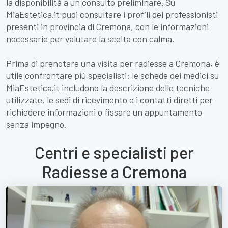
la disponibilità a un consulto preliminare. Su
MiaEstetica.it puoi consultare i profili dei professionisti
presenti in provincia di Cremona, con le informazioni
necessarie per valutare la scelta con calma.
Prima di prenotare una visita per radiesse a Cremona, è
utile confrontare più specialisti: le schede dei medici su
MiaEstetica.it includono la descrizione delle tecniche
utilizzate, le sedi di ricevimento e i contatti diretti per
richiedere informazioni o fissare un appuntamento
senza impegno.
Centri e specialisti per
Radiesse a Cremona