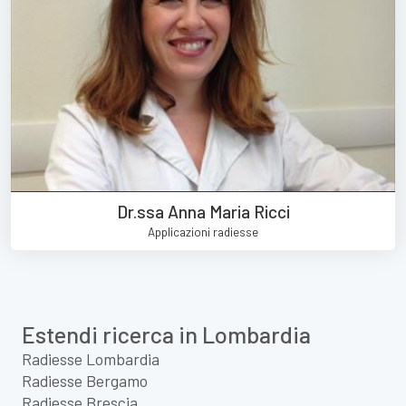
Dr.ssa Anna Maria Ricci
Applicazioni radiesse
Estendi ricerca in Lombardia
Radiesse Lombardia
Radiesse Bergamo
Radiesse Brescia