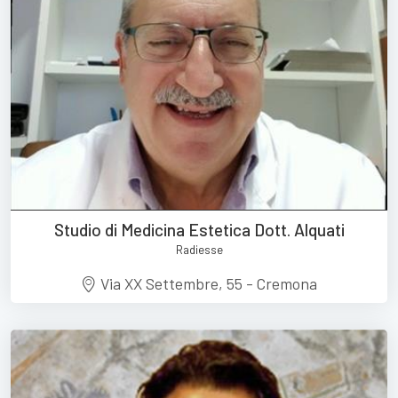
Studio di Medicina Estetica Dott. Alquati
Radiesse
Via XX Settembre, 55 - Cremona