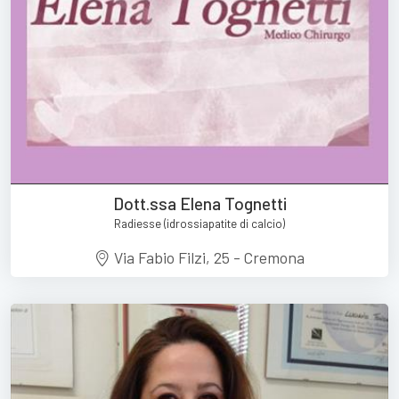
Dott.ssa Elena Tognetti
Radiesse (idrossiapatite di calcio)
Via Fabio Filzi, 25 - Cremona