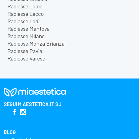
Radiesse Como
Radiesse Lecco
Radiesse Lodi
Radiesse Mantova
Radiesse Milano
Radiesse Monza Brianza
Radiesse Pavia
Radiesse Varese
SEGUI
MIAESTETICA.IT
SU
BLOG