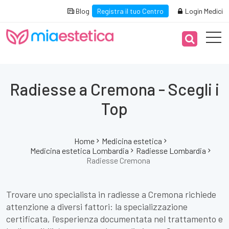
Blog
Registra il tuo Centro
Login Medici
Radiesse a Cremona - Scegli i
Top
Home
Medicina estetica
Medicina estetica Lombardia
Radiesse Lombardia
Radiesse Cremona
Trovare uno specialista in radiesse a Cremona richiede
attenzione a diversi fattori: la specializzazione
certificata, l'esperienza documentata nel trattamento e