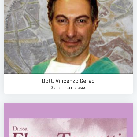
Dott. Vincenzo Geraci
Specialista radiesse