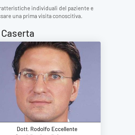
atteristiche individuali del paziente e
issare una prima visita conoscitiva.
a Caserta
Dott. Rodolfo Eccellente