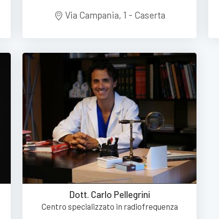
Via Campania, 1 - Caserta
Dott. Carlo Pellegrini
Centro specializzato in radiofrequenza