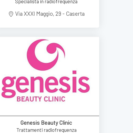
Specialista in radiofrequenza
Via XXXI Maggio, 29 - Caserta
Genesis Beauty Clinic
Trattamenti radiofrequenza