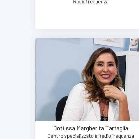
Radiofrequenza
Dott.ssa Margherita Tartaglia
Centro specializzato in radiofrequenza