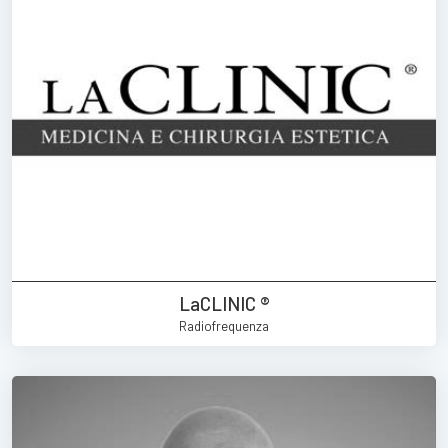
LaCLINIC ®
Radiofrequenza