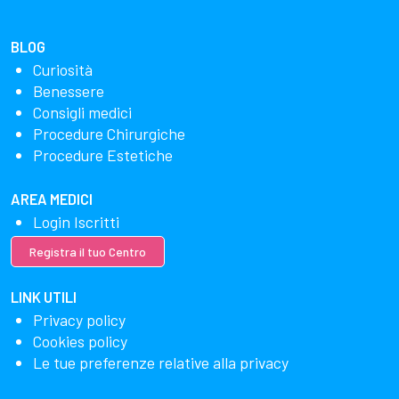
BLOG
Curiosità
Benessere
Consigli medici
Procedure Chirurgiche
Procedure Estetiche
AREA MEDICI
Login Iscritti
Registra il tuo Centro
LINK UTILI
Privacy policy
Cookies policy
Le tue preferenze relative alla privacy