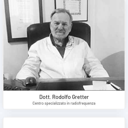
Dott. Rodolfo Gretter
Centro specializzato in radiofrequenza