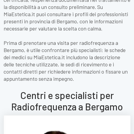
la disponibilità a un consulto preliminare. Su
MiaEstetica.it puoi consultare i profili dei professionisti
presenti in provincia di Bergamo, con le informazioni
necessarie per valutare la scelta con calma.
Prima di prenotare una visita per radiofrequenza a
Bergamo, è utile confrontare più specialisti: le schede
dei medici su MiaEstetica.it includono la descrizione
delle tecniche utilizzate, le sedi di ricevimento e i
contatti diretti per richiedere informazioni o fissare un
appuntamento senza impegno.
Centri e specialisti per
Radiofrequenza a Bergamo