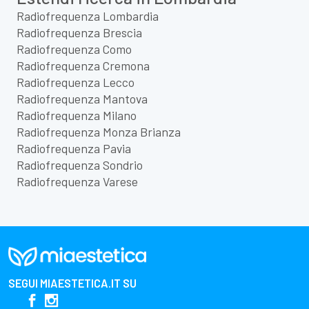
Radiofrequenza Lombardia
Radiofrequenza Brescia
Radiofrequenza Como
Radiofrequenza Cremona
Radiofrequenza Lecco
Radiofrequenza Mantova
Radiofrequenza Milano
Radiofrequenza Monza Brianza
Radiofrequenza Pavia
Radiofrequenza Sondrio
Radiofrequenza Varese
SEGUI
MIAESTETICA.IT
SU