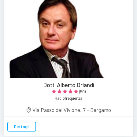
Dott. Alberto Orlandi
(50)
Radiofrequenza
Via Passo del Vivione, 7 - Bergamo
Dettagli