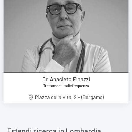
Dr. Anacleto Finazzi
Trattamenti radiofrequenza
Piazza della Vita, 2 - (Bergamo)
Estendi ricerca in Lombardia