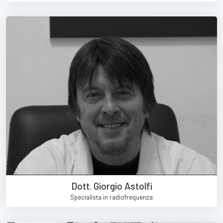
Dott. Giorgio Astolfi
Specialista in radiofrequenza