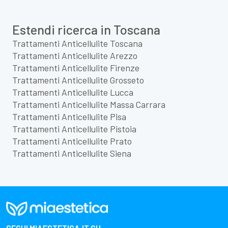
Estendi ricerca in Toscana
Trattamenti Anticellulite Toscana
Trattamenti Anticellulite Arezzo
Trattamenti Anticellulite Firenze
Trattamenti Anticellulite Grosseto
Trattamenti Anticellulite Lucca
Trattamenti Anticellulite Massa Carrara
Trattamenti Anticellulite Pisa
Trattamenti Anticellulite Pistoia
Trattamenti Anticellulite Prato
Trattamenti Anticellulite Siena