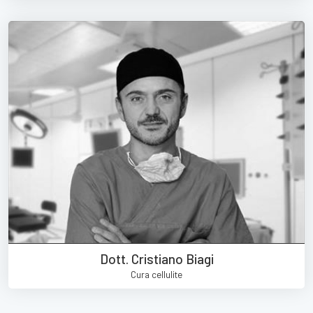
Dott. Cristiano Biagi
Cura cellulite