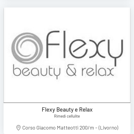
Flexy Beauty e Relax
Rimedi cellulite
Corso Giacomo Matteotti 200/m - (Livorno)