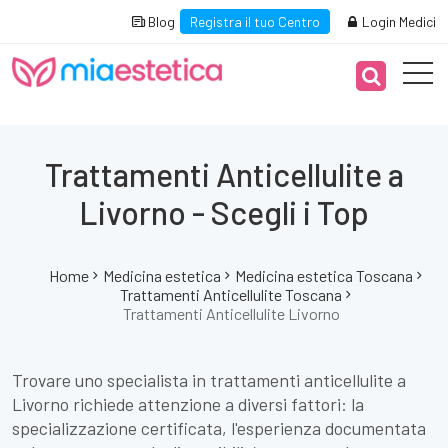
Blog
Registra il tuo Centro
Login Medici
Trattamenti Anticellulite a
Livorno - Scegli i Top
Home
Medicina estetica
Medicina estetica Toscana
Trattamenti Anticellulite Toscana
Trattamenti Anticellulite Livorno
Trovare uno specialista in trattamenti anticellulite a
Livorno richiede attenzione a diversi fattori: la
specializzazione certificata, l'esperienza documentata