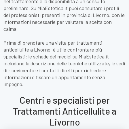
nel trattamento e la disponibilità a un consulto
preliminare. Su MiaEstetica.it puoi consultare i profili
dei professionisti presenti in provincia di Livorno, con le
informazioni necessarie per valutare la scelta con
calma.
Prima di prenotare una visita per trattamenti
anticellulite a Livorno, è utile confrontare più
specialisti: le schede dei medici su MiaEstetica.it
includono la descrizione delle tecniche utilizzate, le sedi
di ricevimento e i contatti diretti per richiedere
informazioni o fissare un appuntamento senza
impegno.
Centri e specialisti per
Trattamenti Anticellulite a
Livorno