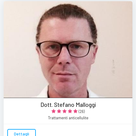
Dott. Stefano Malloggi
(26)
Trattamenti anticellulite
Dettagli