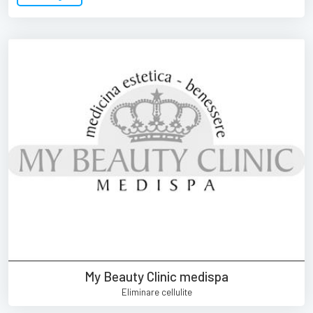
My Beauty Clinic medispa
Eliminare cellulite