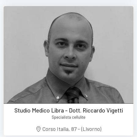
Studio Medico Libra - Dott. Riccardo Vigetti
Specialista cellulite
Corso Italia, 87 - (Livorno)