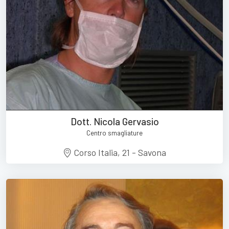
Dott. Nicola Gervasio
Centro smagliature
Corso Italia, 21 - Savona