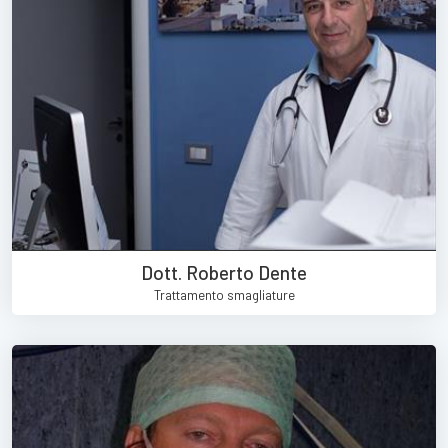
Dott. Roberto Dente
Trattamento smagliature