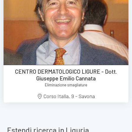
CENTRO DERMATOLOGICO LIGURE - Dott.
Giuseppe Emilio Cannata
Eliminazione smagliature
Corso Italia, 9 - Savona
Estendi ricerca in Liguria