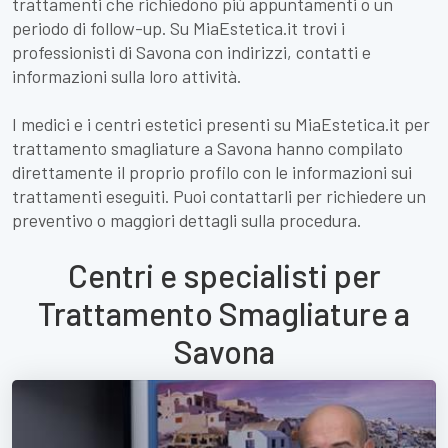
trattamenti che richiedono più appuntamenti o un
periodo di follow-up. Su MiaEstetica.it trovi i
professionisti di Savona con indirizzi, contatti e
informazioni sulla loro attività.
I medici e i centri estetici presenti su MiaEstetica.it per
trattamento smagliature a Savona hanno compilato
direttamente il proprio profilo con le informazioni sui
trattamenti eseguiti. Puoi contattarli per richiedere un
preventivo o maggiori dettagli sulla procedura.
Centri e specialisti per
Trattamento Smagliature a
Savona