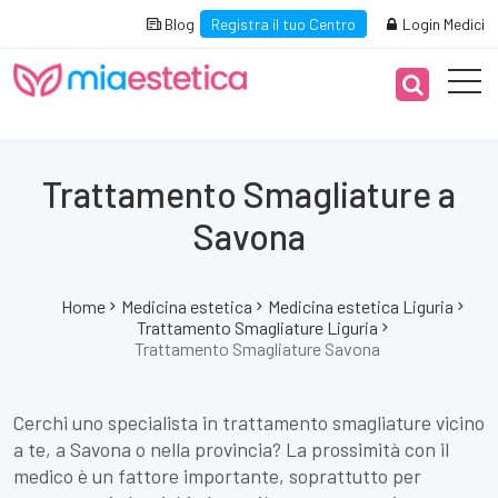
Blog
Registra il tuo Centro
Login Medici
Trattamento Smagliature a
Savona
Home
Medicina estetica
Medicina estetica Liguria
Trattamento Smagliature Liguria
Trattamento Smagliature Savona
Cerchi uno specialista in trattamento smagliature vicino
a te, a Savona o nella provincia? La prossimità con il
medico è un fattore importante, soprattutto per