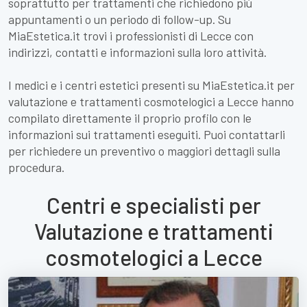
soprattutto per trattamenti che richiedono più
appuntamenti o un periodo di follow-up. Su
MiaEstetica.it trovi i professionisti di Lecce con
indirizzi, contatti e informazioni sulla loro attività.
I medici e i centri estetici presenti su MiaEstetica.it per
valutazione e trattamenti cosmotelogici a Lecce hanno
compilato direttamente il proprio profilo con le
informazioni sui trattamenti eseguiti. Puoi contattarli
per richiedere un preventivo o maggiori dettagli sulla
procedura.
Centri e specialisti per
Valutazione e trattamenti
cosmotelogici a Lecce