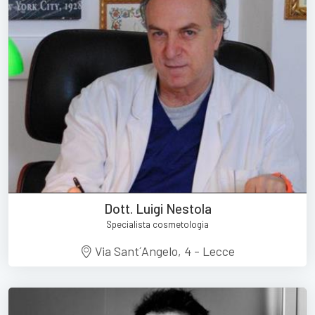
Dott. Luigi Nestola
Specialista cosmetologia
Via Sant´Angelo, 4 - Lecce