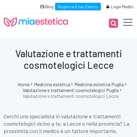
Blog
Registra il tuo Centro
Login Medici
Valutazione e trattamenti
cosmotelogici Lecce
Home
Medicina estetica
Medicina estetica Puglia
Valutazione e trattamenti cosmotelogici Puglia
Valutazione e trattamenti cosmotelogici Lecce
Cerchi uno specialista in valutazione e trattamenti
cosmotelogici vicino a te, a Lecce o nella provincia? La
prossimità con il medico è un fattore importante,