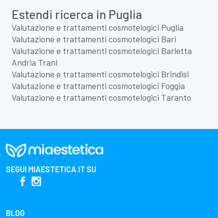
Estendi ricerca in Puglia
Valutazione e trattamenti cosmotelogici Puglia
Valutazione e trattamenti cosmotelogici Bari
Valutazione e trattamenti cosmotelogici Barletta
Andria Trani
Valutazione e trattamenti cosmotelogici Brindisi
Valutazione e trattamenti cosmotelogici Foggia
Valutazione e trattamenti cosmotelogici Taranto
SEGUI
MIAESTETICA.IT
SU
BLOG