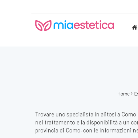
Home
E
Trovare uno specialista in alitosi a Como 
nel trattamento e la disponibilità a un co
provincia di Como, con le informazioni ne