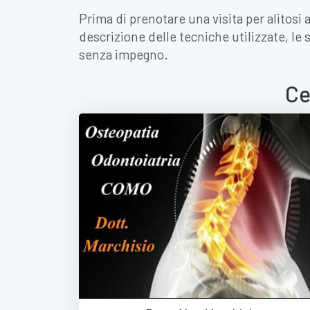
Prima di prenotare una visita per alitosi 
descrizione delle tecniche utilizzate, le
senza impegno.
Ce