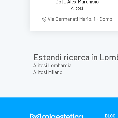
Dott. Alex Marchisio
Alitosi
Via Cermenati Mario, 1 - Como
Estendi ricerca in Lom
Alitosi Lombardia
Alitosi Milano
BLOG