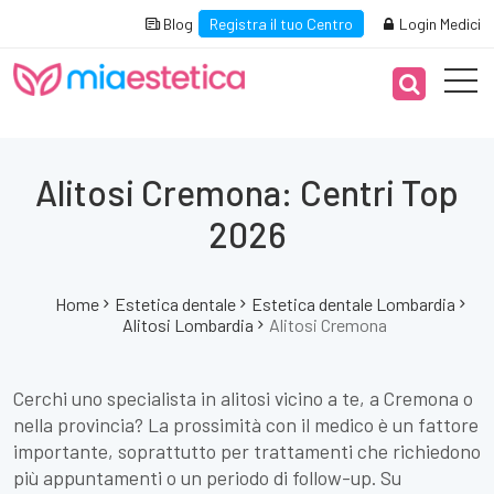
Blog
Registra il tuo Centro
Login Medici
Alitosi Cremona: Centri Top
2026
Home
Estetica dentale
Estetica dentale Lombardia
Alitosi Lombardia
Alitosi Cremona
Cerchi uno specialista in alitosi vicino a te, a Cremona o
nella provincia? La prossimità con il medico è un fattore
importante, soprattutto per trattamenti che richiedono
più appuntamenti o un periodo di follow-up. Su