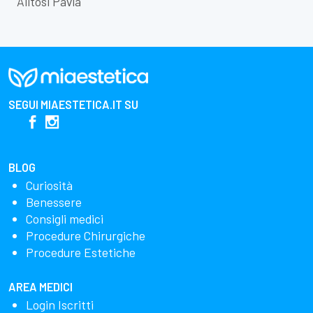
Alitosi Pavia
SEGUI
MIAESTETICA.IT
SU
BLOG
Curiosità
Benessere
Consigli medici
Procedure Chirurgiche
Procedure Estetiche
AREA MEDICI
Login Iscritti