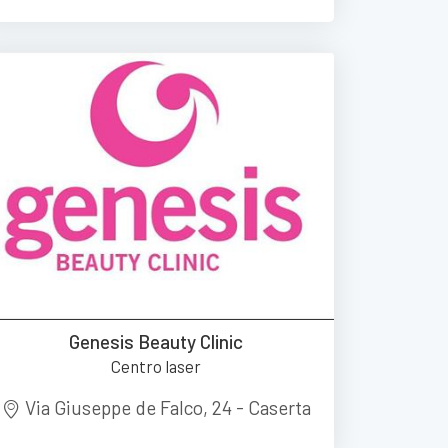
Genesis Beauty Clinic
Centro laser
Via Giuseppe de Falco, 24 - Caserta