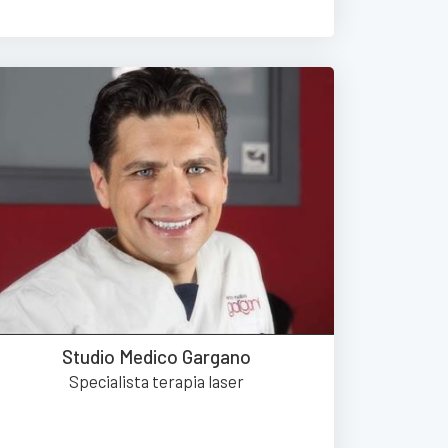
Studio Medico Gargano
Specialista terapia laser