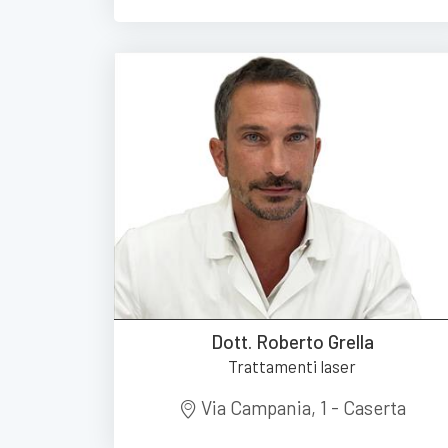
Dott. Roberto Grella
Trattamenti laser
Via Campania, 1 - Caserta