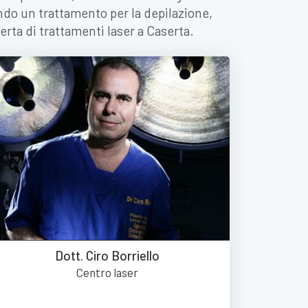
ando un trattamento per la depilazione,
ferta di trattamenti laser a Caserta.
Dott. Ciro Borriello
Centro laser