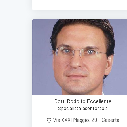
Dott. Rodolfo Eccellente
Specialista laser terapia
Via XXXI Maggio, 29 - Caserta