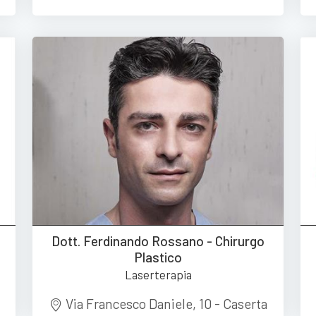
Dott. Ferdinando Rossano - Chirurgo
Plastico
Laserterapia
Via Francesco Daniele, 10 - Caserta