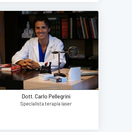
Dott. Carlo Pellegrini
Specialista terapia laser