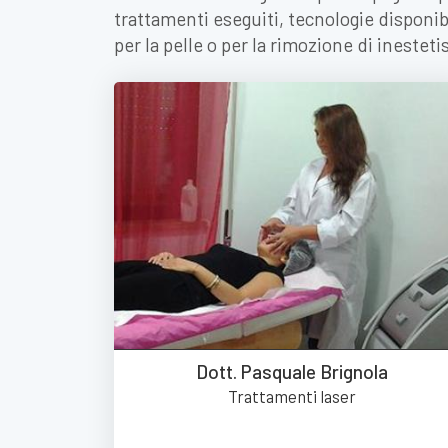
trattamenti eseguiti, tecnologie disponib
per la pelle o per la rimozione di inestet
Dott. Pasquale Brignola
Trattamenti laser