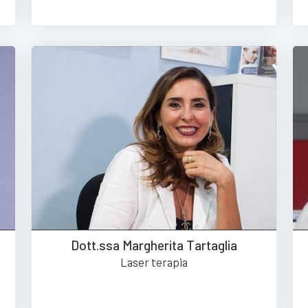
Dott.ssa Margherita Tartaglia
Laser terapia