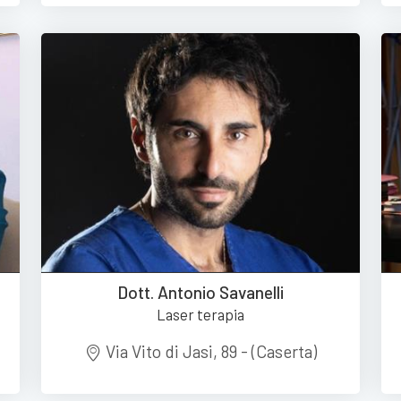
Dott. Antonio Savanelli
Laser terapia
Via Vito di Jasi, 89 - (Caserta)