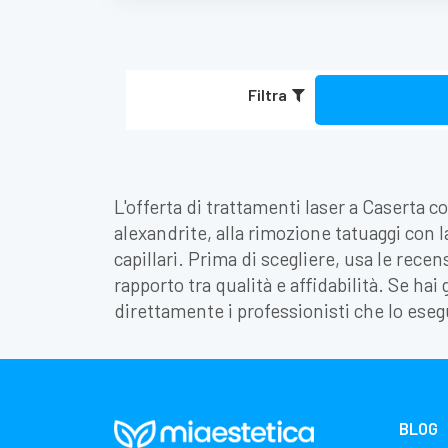
Filtra
L'offerta di trattamenti laser a Caserta 
alexandrite, alla rimozione tatuaggi con l
capillari. Prima di scegliere, usa le recen
rapporto tra qualità e affidabilità. Se hai
direttamente i professionisti che lo ese
BLOG