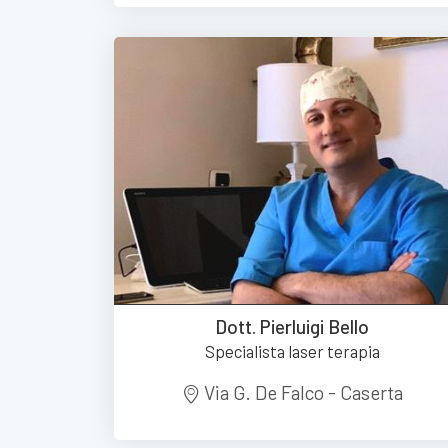
Dott. Pierluigi Bello
Specialista laser terapia
Via G. De Falco - Caserta