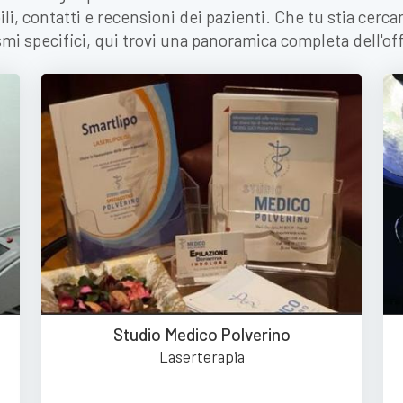
ili, contatti e recensioni dei pazienti. Che tu stia cerc
ismi specifici, qui trovi una panoramica completa dell'of
Studio Medico Polverino
Laserterapia