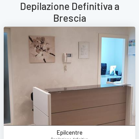
Depilazione Definitiva a
Brescia
Epilcentre