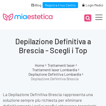
Blog
Registra il tuo Centro
Login Medici
Depilazione Definitiva a
Brescia - Scegli i Top
Home
Trattamenti laser
Trattamenti laser Lombardia
Depilazione Definitiva Lombardia
Depilazione Definitiva Brescia
La Depilazione Definitiva Brescia rappresenta una
soluzione sempre più richiesta per eliminare
definitivamente i peli superflui attraverso tecnologie