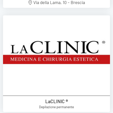
Via della Lama, 10 - Brescia
LaCLINIC ®
Depilazione permanente