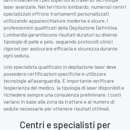
laser avanzate. Nel territorio lombardo, numerosi centri
specializzati offrono trattamenti personalizzati
utilizzando apparecchiature moderne e sicure. I
professionisti qualificati della Depilazione Definitiva
Lombardia garantiscono risultati duraturi su diverse
tipologie di pelle e pelo, seguendo protocolli clinici
rigorosi per assicurare efficacia e sicurezza durante
ogni seduta.
Uno specialista qualificato in depilazione laser deve
possedere certificazioni specifiche e utilizzare
tecnologie all'avanguardia. È importante verificare
l'esperienza del medico, la tipologia di laser disponibili e
richiedere sempre una consulenza preliminare. I costi
variano in base alla zona da trattare e al numero di
sedute necessarie per ottenere risultati ottimali.
Centri e specialisti per