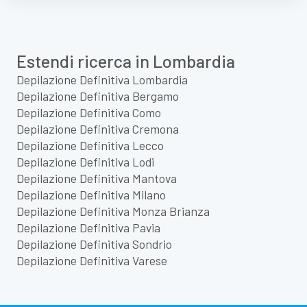
Estendi ricerca in Lombardia
Depilazione Definitiva Lombardia
Depilazione Definitiva Bergamo
Depilazione Definitiva Como
Depilazione Definitiva Cremona
Depilazione Definitiva Lecco
Depilazione Definitiva Lodi
Depilazione Definitiva Mantova
Depilazione Definitiva Milano
Depilazione Definitiva Monza Brianza
Depilazione Definitiva Pavia
Depilazione Definitiva Sondrio
Depilazione Definitiva Varese