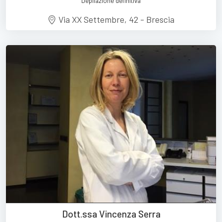
Depilazione definitiva
Via XX Settembre, 42 - Brescia
Dott.ssa Vincenza Serra