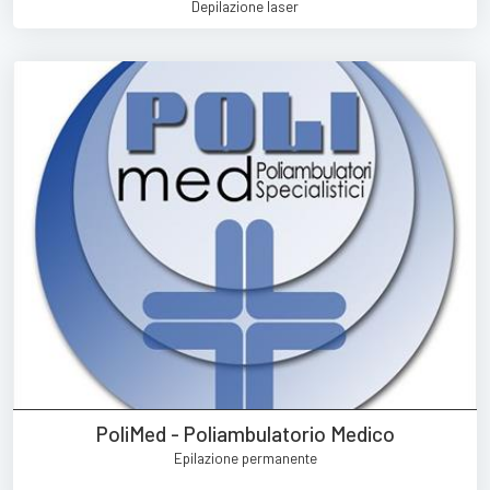
Depilazione laser
PoliMed - Poliambulatorio Medico
Epilazione permanente