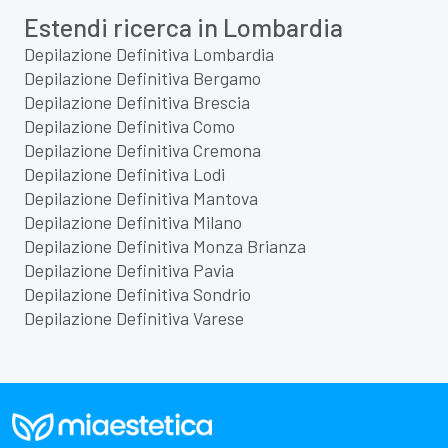
Estendi ricerca in Lombardia
Depilazione Definitiva Lombardia
Depilazione Definitiva Bergamo
Depilazione Definitiva Brescia
Depilazione Definitiva Como
Depilazione Definitiva Cremona
Depilazione Definitiva Lodi
Depilazione Definitiva Mantova
Depilazione Definitiva Milano
Depilazione Definitiva Monza Brianza
Depilazione Definitiva Pavia
Depilazione Definitiva Sondrio
Depilazione Definitiva Varese