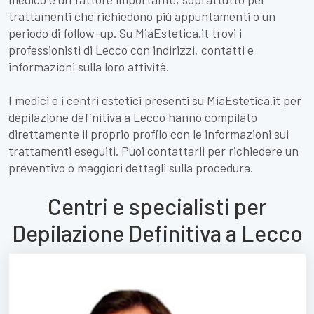
trattamenti che richiedono più appuntamenti o un
periodo di follow-up. Su MiaEstetica.it trovi i
professionisti di Lecco con indirizzi, contatti e
informazioni sulla loro attività.
I medici e i centri estetici presenti su MiaEstetica.it per
depilazione definitiva a Lecco hanno compilato
direttamente il proprio profilo con le informazioni sui
trattamenti eseguiti. Puoi contattarli per richiedere un
preventivo o maggiori dettagli sulla procedura.
Centri e specialisti per
Depilazione Definitiva a Lecco