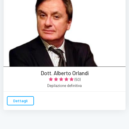
Dott. Alberto Orlandi
(50)
Depilazione definitiva
Dettagli