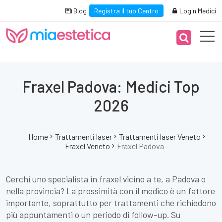
Blog
Registra il tuo Centro
Login Medici
Fraxel Padova: Medici Top
2026
Home
Trattamenti laser
Trattamenti laser Veneto
Fraxel Veneto
Fraxel Padova
Cerchi uno specialista in fraxel vicino a te, a Padova o
nella provincia? La prossimità con il medico è un fattore
importante, soprattutto per trattamenti che richiedono
più appuntamenti o un periodo di follow-up. Su