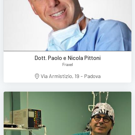
Dott. Paolo e Nicola Pittoni
Fraxel
Via Armistizio, 19 - Padova