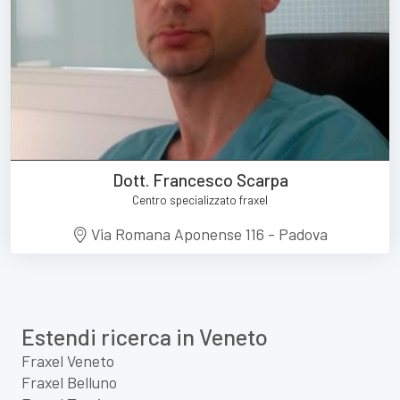
Dott. Francesco Scarpa
Centro specializzato fraxel
Via Romana Aponense 116 - Padova
Estendi ricerca in Veneto
Fraxel Veneto
Fraxel Belluno