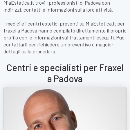
MiaEstetica.it trovi i professionisti di Padova con
indirizzi, contatti e informazioni sulla loro attività.
I medici e i centri estetici presenti su MiaEstetica.it per
fraxel a Padova hanno compilato direttamente il proprio
profilo con le informazioni sui trattamenti eseguiti. Puoi
contattarli per richiedere un preventivo o maggiori
dettagli sulla procedura.
Centri e specialisti per Fraxel
a Padova