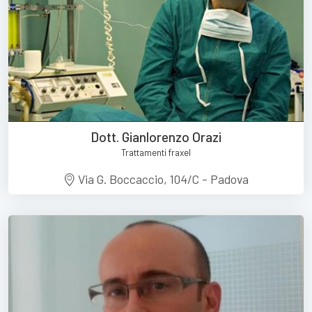
Dott. Gianlorenzo Orazi
Trattamenti fraxel
Via G. Boccaccio, 104/C - Padova