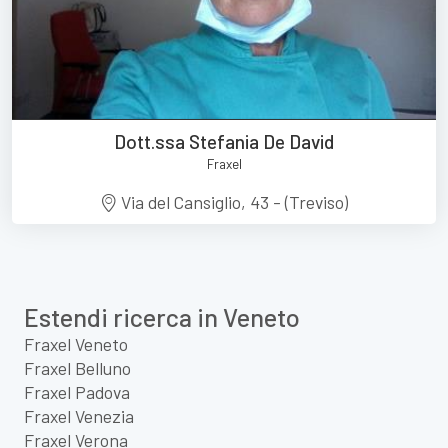
Dott.ssa Stefania De David
Fraxel
Via del Cansiglio, 43 - (Treviso)
Estendi ricerca in Veneto
Fraxel Veneto
Fraxel Belluno
Fraxel Padova
Fraxel Venezia
Fraxel Verona