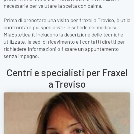
necessarie per valutare la scelta con calma.
Prima di prenotare una visita per fraxel a Treviso, è utile
confrontare più specialisti: le schede dei medici su
MiaEstetica.it includono la descrizione delle tecniche
utilizzate, le sedi di ricevimento e i contatti diretti per
richiedere informazioni o fissare un appuntamento
senza impegno.
Centri e specialisti per Fraxel
a Treviso