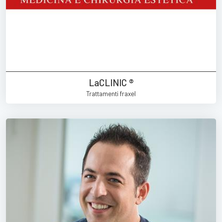
LaCLINIC ®
Trattamenti fraxel