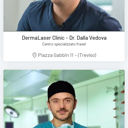
DermaLaser Clinic - Dr. Dalla Vedova
Centro specializzato fraxel
Piazza Gabbin 11 - (Treviso)