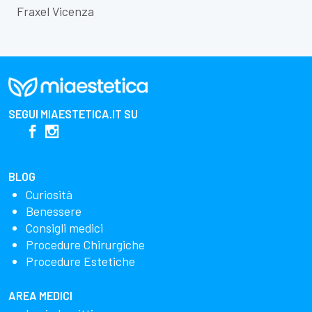
Fraxel Vicenza
SEGUI
MIAESTETICA.IT
SU
BLOG
Curiosità
Benessere
Consigli medici
Procedure Chirurgiche
Procedure Estetiche
AREA MEDICI