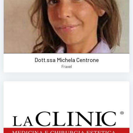
Dott.ssa Michela Centrone
Fraxel