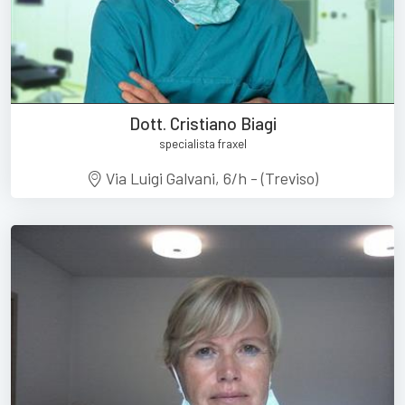
Dott. Cristiano Biagi
specialista fraxel
Via Luigi Galvani, 6/h - (Treviso)