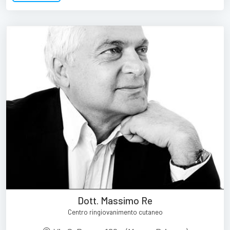
Dott. Massimo Re
Centro ringiovanimento cutaneo