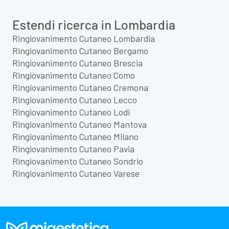
Estendi ricerca in Lombardia
Ringiovanimento Cutaneo Lombardia
Ringiovanimento Cutaneo Bergamo
Ringiovanimento Cutaneo Brescia
Ringiovanimento Cutaneo Como
Ringiovanimento Cutaneo Cremona
Ringiovanimento Cutaneo Lecco
Ringiovanimento Cutaneo Lodi
Ringiovanimento Cutaneo Mantova
Ringiovanimento Cutaneo Milano
Ringiovanimento Cutaneo Pavia
Ringiovanimento Cutaneo Sondrio
Ringiovanimento Cutaneo Varese