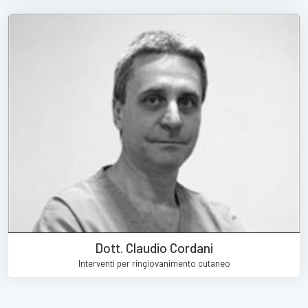
Dott. Claudio Cordani
Interventi per ringiovanimento cutaneo