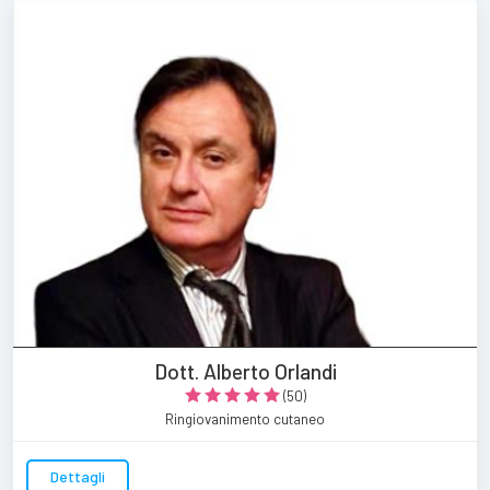
Dott. Alberto Orlandi
(50)
Ringiovanimento cutaneo
Dettagli