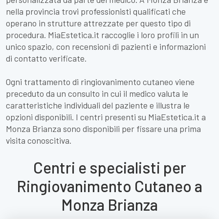
nella provincia trovi professionisti qualificati che
operano in strutture attrezzate per questo tipo di
procedura. MiaEstetica.it raccoglie i loro profili in un
unico spazio, con recensioni di pazienti e informazioni
di contatto verificate.
Ogni trattamento di ringiovanimento cutaneo viene
preceduto da un consulto in cui il medico valuta le
caratteristiche individuali del paziente e illustra le
opzioni disponibili. I centri presenti su MiaEstetica.it a
Monza Brianza sono disponibili per fissare una prima
visita conoscitiva.
Centri e specialisti per
Ringiovanimento Cutaneo a
Monza Brianza