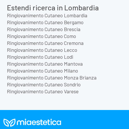
Estendi ricerca in Lombardia
Ringiovanimento Cutaneo Lombardia
Ringiovanimento Cutaneo Bergamo
Ringiovanimento Cutaneo Brescia
Ringiovanimento Cutaneo Como
Ringiovanimento Cutaneo Cremona
Ringiovanimento Cutaneo Lecco
Ringiovanimento Cutaneo Lodi
Ringiovanimento Cutaneo Mantova
Ringiovanimento Cutaneo Milano
Ringiovanimento Cutaneo Monza Brianza
Ringiovanimento Cutaneo Sondrio
Ringiovanimento Cutaneo Varese