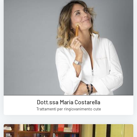
Dott.ssa Maria Costarella
Trattamenti per ringiovanimento cute