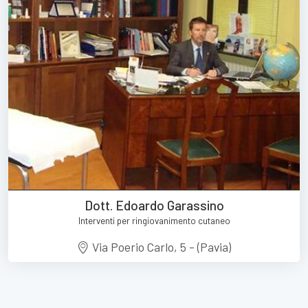
Dott. Edoardo Garassino
Interventi per ringiovanimento cutaneo
Via Poerio Carlo, 5 - (Pavia)