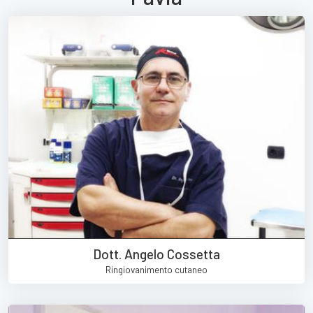
Dott. Angelo Cossetta
Ringiovanimento cutaneo