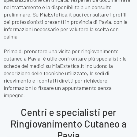
nel trattamento e la disponibilità a un consulto
preliminare. Su MiaEstetica.it puoi consultare i profili
dei professionisti presenti in provincia di Pavia, con le
informazioni necessarie per valutare la scelta con
calma.
Prima di prenotare una visita per ringiovanimento
cutaneo a Pavia, è utile confrontare più specialisti: le
schede dei medici su MiaEstetica.it includono la
descrizione delle tecniche utilizzate, le sedi di
ricevimento e i contatti diretti per richiedere
informazioni o fissare un appuntamento senza
impegno.
Centri e specialisti per
Ringiovanimento Cutaneo a
Pavia