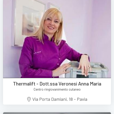
Thermalift - Dott.ssa Veronesi Anna Maria
Centro ringiovanimento cutaneo
Via Porta Damiani, 18 - Pavia