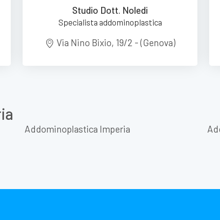
Studio Dott. Noledi
Specialista addominoplastica
Via Nino Bixio, 19/2 - (Genova)
ria
Addominoplastica Imperia
Ad