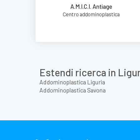
A.M.I.C.I. Antiage
Centro addominoplastica
Estendi ricerca in Ligu
Addominoplastica Liguria
Addominoplastica Savona