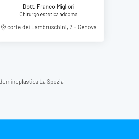
Dott. Franco Migliori
Chirurgo estetica addome
corte dei Lambruschini, 2 - Genova
dominoplastica La Spezia