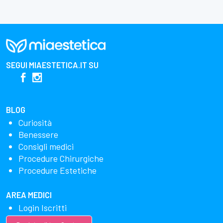
SEGUI
MIAESTETICA.IT
SU
BLOG
Curiosità
Benessere
Consigli medici
Procedure Chirurgiche
Procedure Estetiche
AREA MEDICI
Login Iscritti