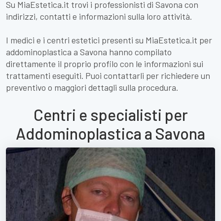
Su MiaEstetica.it trovi i professionisti di Savona con
indirizzi, contatti e informazioni sulla loro attività.
I medici e i centri estetici presenti su MiaEstetica.it per
addominoplastica a Savona hanno compilato
direttamente il proprio profilo con le informazioni sui
trattamenti eseguiti. Puoi contattarli per richiedere un
preventivo o maggiori dettagli sulla procedura.
Centri e specialisti per
Addominoplastica a Savona