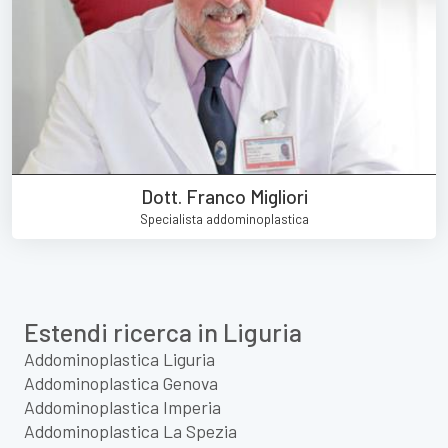
Dott. Franco Migliori
Specialista addominoplastica
Estendi ricerca in Liguria
Addominoplastica Liguria
Addominoplastica Genova
Addominoplastica Imperia
Addominoplastica La Spezia