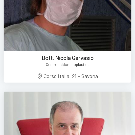
Dott. Nicola Gervasio
Centro addominoplastica
Corso Italia, 21 - Savona