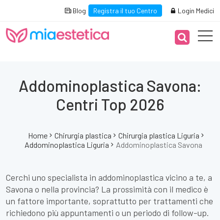
Blog
Registra il tuo Centro
Login Medici
Addominoplastica Savona:
Centri Top 2026
Home
Chirurgia plastica
Chirurgia plastica Liguria
Addominoplastica Liguria
Addominoplastica Savona
Cerchi uno specialista in addominoplastica vicino a te, a
Savona o nella provincia? La prossimità con il medico è
un fattore importante, soprattutto per trattamenti che
richiedono più appuntamenti o un periodo di follow-up.