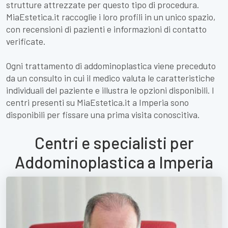
strutture attrezzate per questo tipo di procedura.
MiaEstetica.it raccoglie i loro profili in un unico spazio,
con recensioni di pazienti e informazioni di contatto
verificate.
Ogni trattamento di addominoplastica viene preceduto
da un consulto in cui il medico valuta le caratteristiche
individuali del paziente e illustra le opzioni disponibili. I
centri presenti su MiaEstetica.it a Imperia sono
disponibili per fissare una prima visita conoscitiva.
Centri e specialisti per
Addominoplastica a Imperia