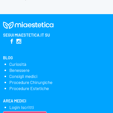
SEGUI
MIAESTETICA.IT
SU
BLOG
Curiosità
Benessere
Consigli medici
Procedure Chirurgiche
Procedure Estetiche
AREA MEDICI
Login Iscritti