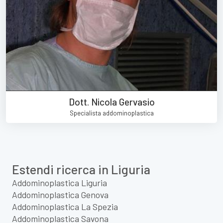
Dott. Nicola Gervasio
Specialista addominoplastica
Estendi ricerca in Liguria
Addominoplastica Liguria
Addominoplastica Genova
Addominoplastica La Spezia
Addominoplastica Savona