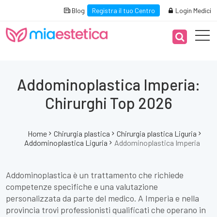
Blog
Registra il tuo Centro
Login Medici
Addominoplastica Imperia:
Chirurghi Top 2026
Home
Chirurgia plastica
Chirurgia plastica Liguria
Addominoplastica Liguria
Addominoplastica Imperia
Addominoplastica è un trattamento che richiede
competenze specifiche e una valutazione
personalizzata da parte del medico. A Imperia e nella
provincia trovi professionisti qualificati che operano in