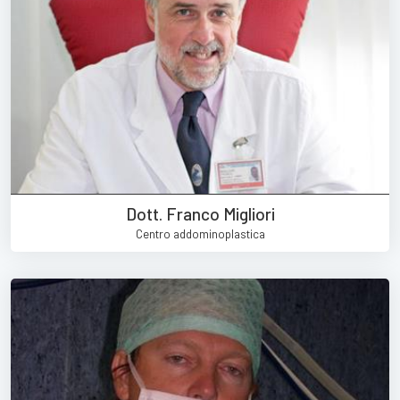
Dott. Franco Migliori
Centro addominoplastica