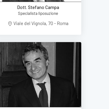
Dott. Stefano Campa
Specialista liposuzione
Viale del Vignola, 70 - Roma