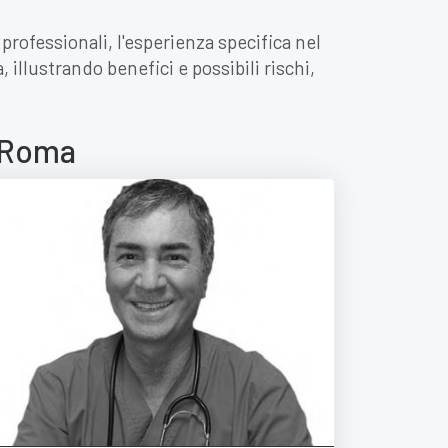
professionali, l'esperienza specifica nel
 illustrando benefici e possibili rischi,
a Roma