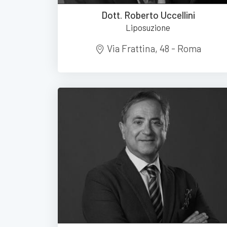
Dott. Roberto Uccellini
Liposuzione
Via Frattina, 48 - Roma