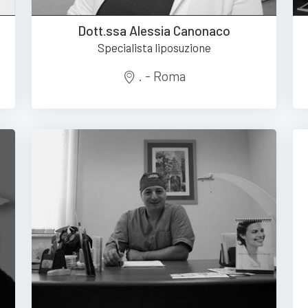
Dott.ssa Alessia Canonaco
Specialista liposuzione
. - Roma