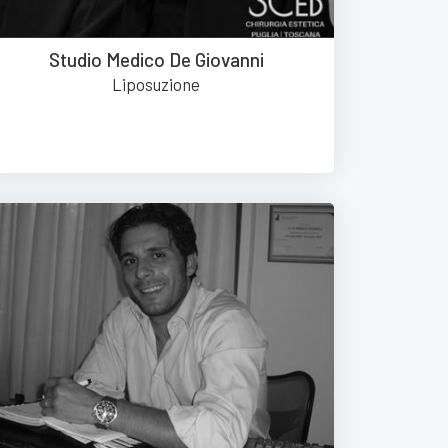
Studio Medico De Giovanni
Liposuzione