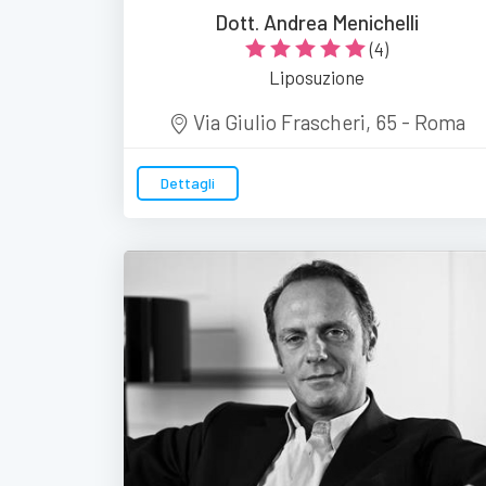
Dott. Andrea Menichelli
(4)
Liposuzione
Via Giulio Frascheri, 65 - Roma
Dettagli