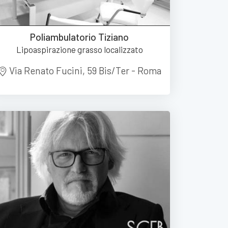
Poliambulatorio Tiziano
Lipoaspirazione grasso localizzato
Via Renato Fucini, 59 Bis/Ter - Roma