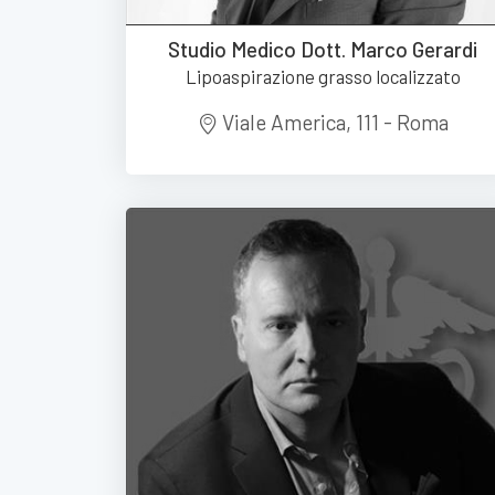
Studio Medico Dott. Marco Gerardi
Lipoaspirazione grasso localizzato
Viale America, 111 - Roma