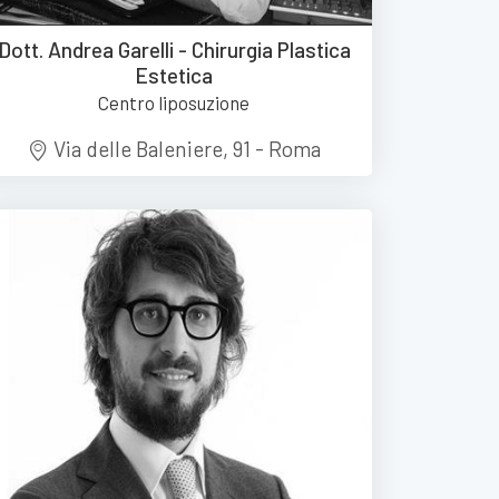
Dott. Andrea Garelli - Chirurgia Plastica
Estetica
Centro liposuzione
Via delle Baleniere, 91 - Roma