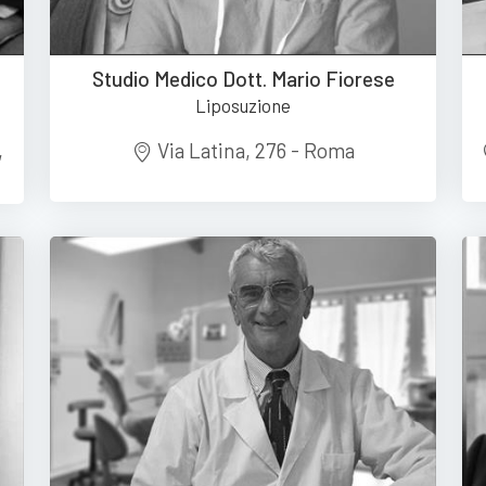
Studio Medico Dott. Mario Fiorese
Liposuzione
,
Via Latina, 276 - Roma