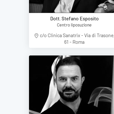
Dott. Stefano Esposito
Centro liposuzione
c/o Clinica Sanatrix - Via di Trasone
61 - Roma