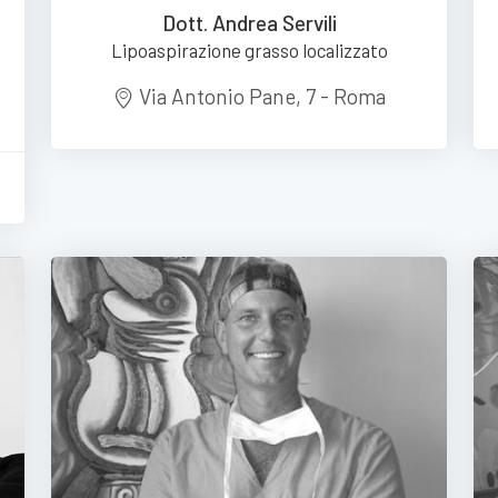
Dott. Andrea Servili
Lipoaspirazione grasso localizzato
Via Antonio Pane, 7 - Roma