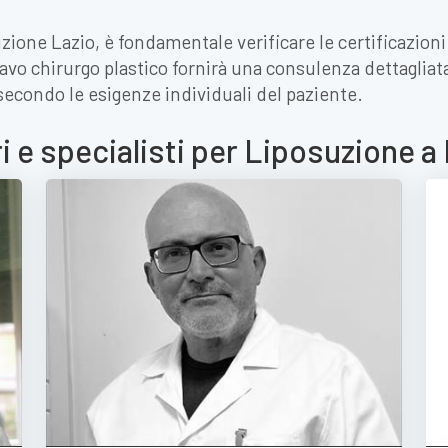
ione Lazio, è fondamentale verificare le certificazioni 
ravo chirurgo plastico fornirà una consulenza dettagliata,
secondo le esigenze individuali del paziente.
i e specialisti per Liposuzione 