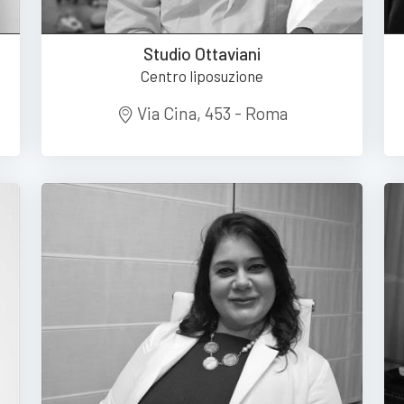
Studio Ottaviani
Centro liposuzione
Via Cina, 453 - Roma