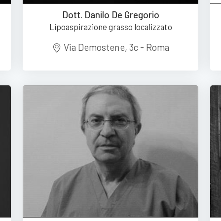
Dott. Danilo De Gregorio
Lipoaspirazione grasso localizzato
Via Demostene, 3c - Roma