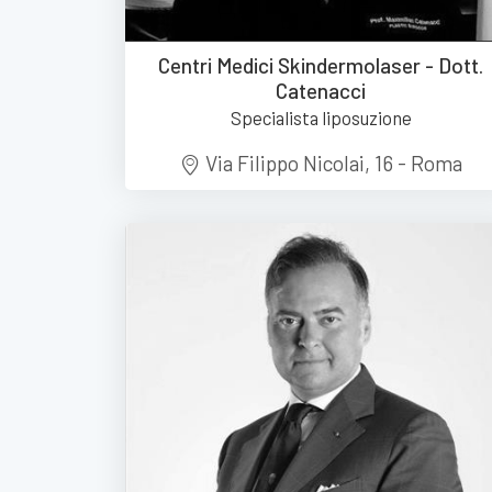
Centri Medici Skindermolaser - Dott.
Catenacci
Specialista liposuzione
Via Filippo Nicolai, 16 - Roma