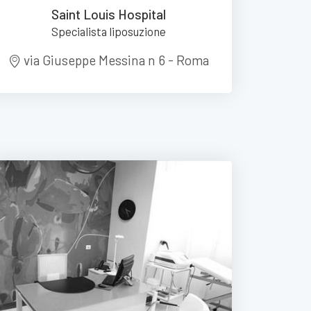
Saint Louis Hospital
Specialista liposuzione
via Giuseppe Messina n 6 - Roma