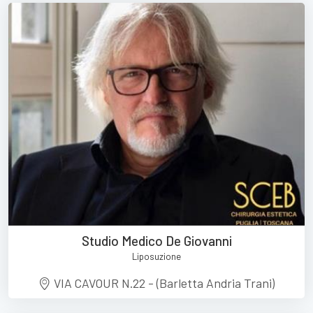
Studio Medico De Giovanni
Liposuzione
VIA CAVOUR N.22 - (Barletta Andria Trani)