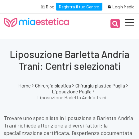
Blog
Registra il tuo Centro
Login Medici
Liposuzione Barletta Andria
Trani: Centri selezionati
Home
Chirurgia plastica
Chirurgia plastica Puglia
Liposuzione Puglia
Liposuzione Barletta Andria Trani
Trovare uno specialista in liposuzione a Barletta Andria
Trani richiede attenzione a diversi fattori: la
specializzazione certificata, l'esperienza documentata