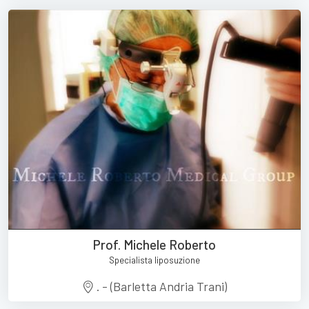
Prof. Michele Roberto
Specialista liposuzione
. - (Barletta Andria Trani)