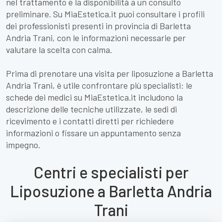
nel trattamento e la disponibilità a un consulto
preliminare. Su MiaEstetica.it puoi consultare i profili
dei professionisti presenti in provincia di Barletta
Andria Trani, con le informazioni necessarie per
valutare la scelta con calma.
Prima di prenotare una visita per liposuzione a Barletta
Andria Trani, è utile confrontare più specialisti: le
schede dei medici su MiaEstetica.it includono la
descrizione delle tecniche utilizzate, le sedi di
ricevimento e i contatti diretti per richiedere
informazioni o fissare un appuntamento senza
impegno.
Centri e specialisti per
Liposuzione a Barletta Andria
Trani