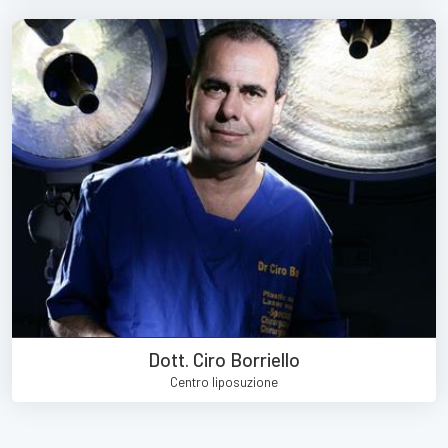
Dott. Ciro Borriello
Centro liposuzione