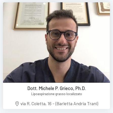
Dott. Michele P. Grieco, Ph.D.
Lipoaspirazione grasso localizzato
via R. Coletta, 16 - (Barletta Andria Trani)