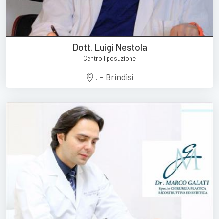
Dott. Luigi Nestola
Centro liposuzione
. - Brindisi