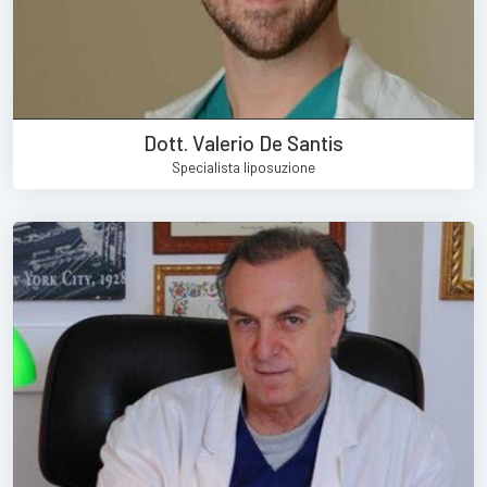
Dott. Valerio De Santis
Specialista liposuzione