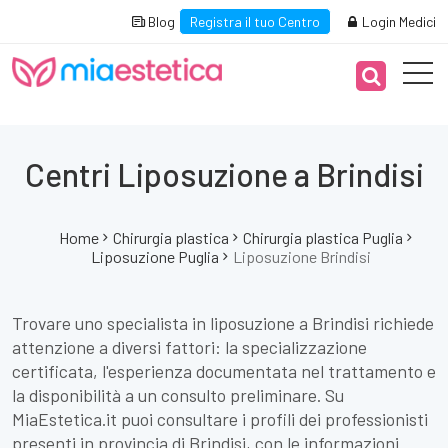
Blog
Registra il tuo Centro
Login Medici
Centri Liposuzione a Brindisi
Home
Chirurgia plastica
Chirurgia plastica Puglia
Liposuzione Puglia
Liposuzione Brindisi
Trovare uno specialista in liposuzione a Brindisi richiede
attenzione a diversi fattori: la specializzazione
certificata, l'esperienza documentata nel trattamento e
la disponibilità a un consulto preliminare. Su
MiaEstetica.it puoi consultare i profili dei professionisti
presenti in provincia di Brindisi, con le informazioni