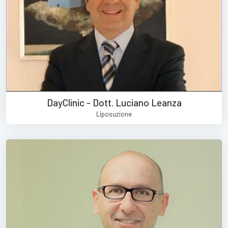
DayClinic - Dott. Luciano Leanza
Liposuzione