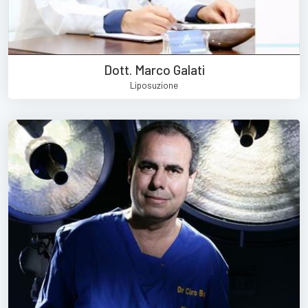
Dott. Marco Galati
Liposuzione