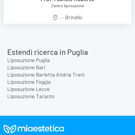
Centro liposuzione
. - Brindisi
Estendi ricerca in Puglia
Liposuzione Puglia
Liposuzione Bari
Liposuzione Barletta Andria Trani
Liposuzione Foggia
Liposuzione Lecce
Liposuzione Taranto