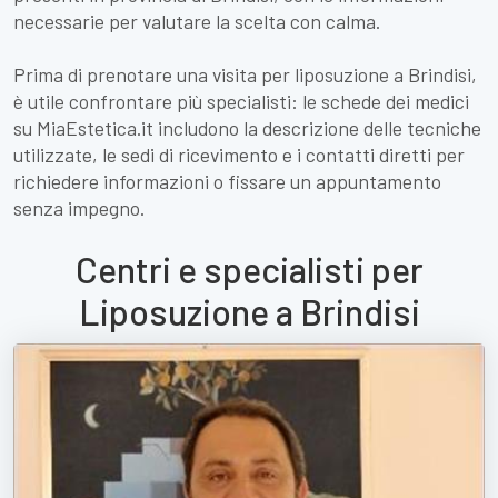
necessarie per valutare la scelta con calma.
Prima di prenotare una visita per liposuzione a Brindisi,
è utile confrontare più specialisti: le schede dei medici
su MiaEstetica.it includono la descrizione delle tecniche
utilizzate, le sedi di ricevimento e i contatti diretti per
richiedere informazioni o fissare un appuntamento
senza impegno.
Centri e specialisti per
Liposuzione a Brindisi