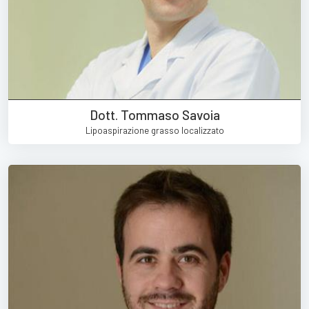
Dott. Tommaso Savoia
Lipoaspirazione grasso localizzato