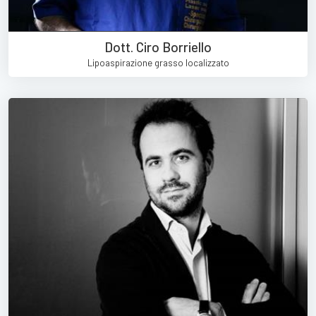
Dott. Ciro Borriello
Lipoaspirazione grasso localizzato