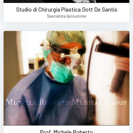
Studio di Chirurgia Plastica Dott De Santis
Specialista liposuzione
Prof. Michele Roberto