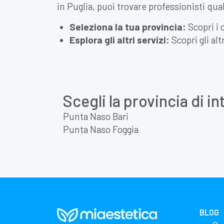
in Puglia, puoi trovare professionisti qua
Seleziona la tua provincia:
Scopri i 
Esplora gli altri servizi:
Scopri gli alt
Scegli la provincia di i
Punta Naso Bari
Punta Naso Foggia
BLOG