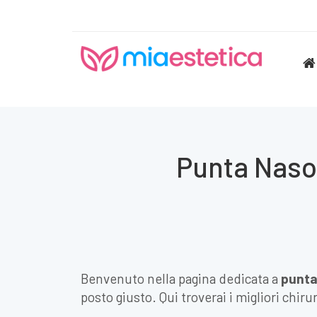
Punta Naso 
Benvenuto nella pagina dedicata a
punta
posto giusto. Qui troverai i migliori chir