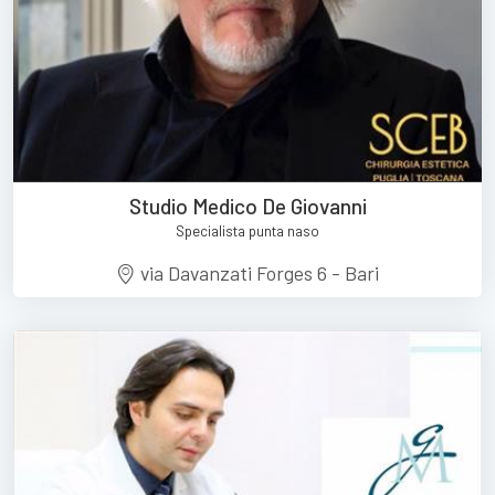
Studio Medico De Giovanni
Specialista punta naso
via Davanzati Forges 6 - Bari