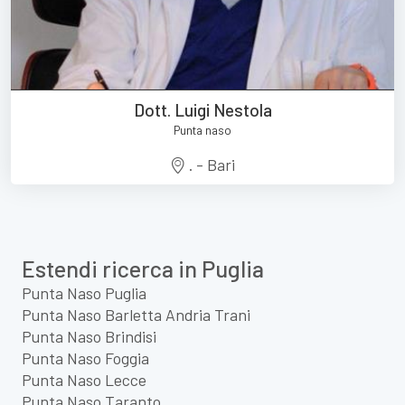
Dott. Luigi Nestola
Punta naso
. - Bari
Estendi ricerca in Puglia
Punta Naso Puglia
Punta Naso Barletta Andria Trani
Punta Naso Brindisi
Punta Naso Foggia
Punta Naso Lecce
Punta Naso Taranto