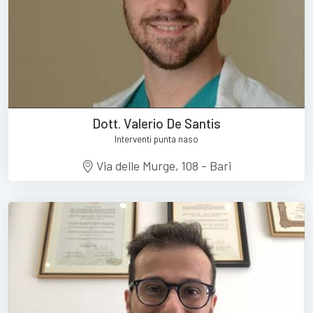
Dott. Valerio De Santis
Interventi punta naso
Via delle Murge, 108 - Bari