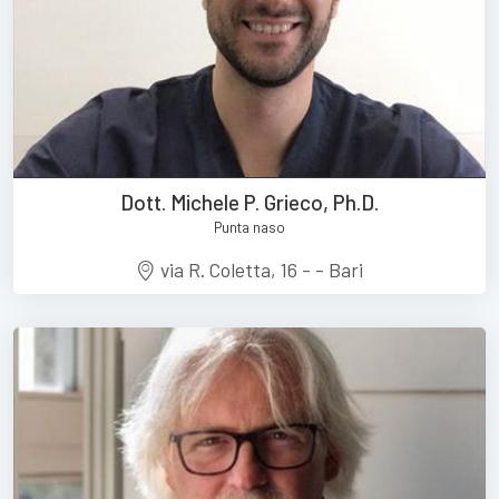
Dott. Michele P. Grieco, Ph.D.
Punta naso
via R. Coletta, 16 - - Bari