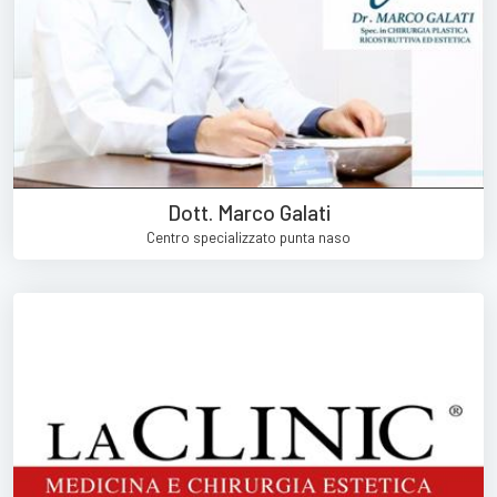
Dott. Marco Galati
Centro specializzato punta naso