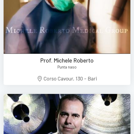
Prof. Michele Roberto
Punta naso
Corso Cavour, 130 - Bari