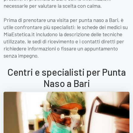
necessarie per valutare la scelta con calma.
Prima di prenotare una visita per punta naso a Bari, è
utile confrontare più specialisti: le schede dei medici su
MiaEstetica.it includono la descrizione delle tecniche
utilizzate, le sedi di ricevimento e i contatti diretti per
richiedere informazioni o fissare un appuntamento
senza impegno.
Centri e specialisti per Punta
Naso a Bari