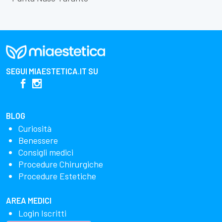
SEGUI
MIAESTETICA.IT
SU
BLOG
Curiosità
Benessere
Consigli medici
Procedure Chirurgiche
Procedure Estetiche
AREA MEDICI
Login Iscritti