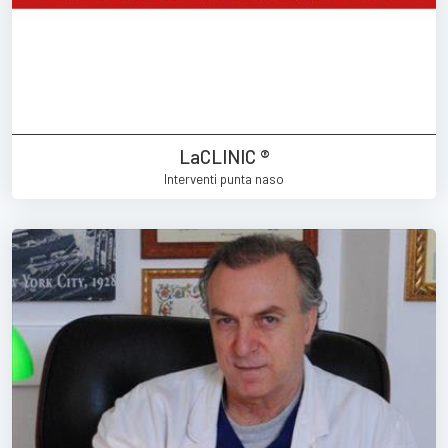
LaCLINIC ®
Interventi punta naso