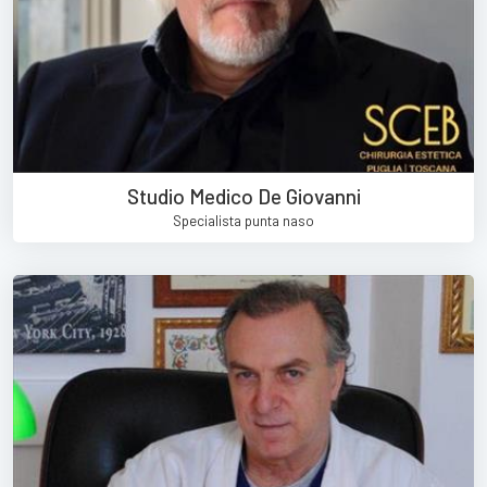
Studio Medico De Giovanni
Specialista punta naso