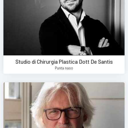
Studio di Chirurgia Plastica Dott De Santis
Punta naso