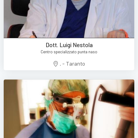
Dott. Luigi Nestola
Centro specializzato punta naso
. - Taranto