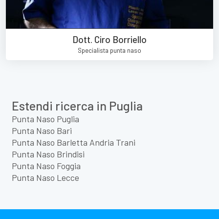
Dott. Ciro Borriello
Specialista punta naso
Estendi ricerca in Puglia
Punta Naso Puglia
Punta Naso Bari
Punta Naso Barletta Andria Trani
Punta Naso Brindisi
Punta Naso Foggia
Punta Naso Lecce