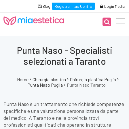
Blog
Registra il tuo Centro
Login Medici
Punta Naso - Specialisti
selezionati a Taranto
Home
Chirurgia plastica
Chirurgia plastica Puglia
Punta Naso Puglia
Punta Naso Taranto
Punta Naso è un trattamento che richiede competenze
specifiche e una valutazione personalizzata da parte
del medico. A Taranto e nella provincia trovi
professionisti qualificati che operano in strutture