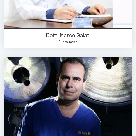
Dott. Marco Galati
Punta naso