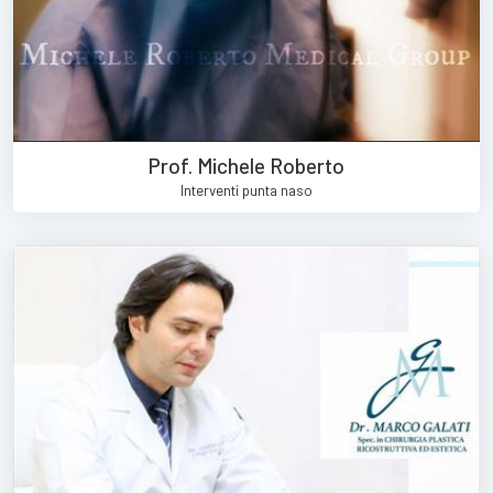
Prof. Michele Roberto
Interventi punta naso