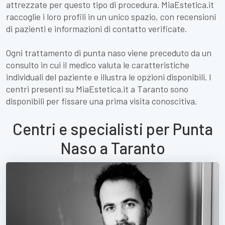
attrezzate per questo tipo di procedura. MiaEstetica.it
raccoglie i loro profili in un unico spazio, con recensioni
di pazienti e informazioni di contatto verificate.
Ogni trattamento di punta naso viene preceduto da un
consulto in cui il medico valuta le caratteristiche
individuali del paziente e illustra le opzioni disponibili. I
centri presenti su MiaEstetica.it a Taranto sono
disponibili per fissare una prima visita conoscitiva.
Centri e specialisti per Punta
Naso a Taranto