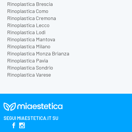
Rinoplastica Brescia
Rinoplastica Como
Rinoplastica Cremona
Rinoplastica Lecco
Rinoplastica Lodi
Rinoplastica Mantova
Rinoplastica Milano
Rinoplastica Monza Brianza
Rinoplastica Pavia
Rinoplastica Sondrio
Rinoplastica Varese
SEGUI
MIAESTETICA.IT
SU