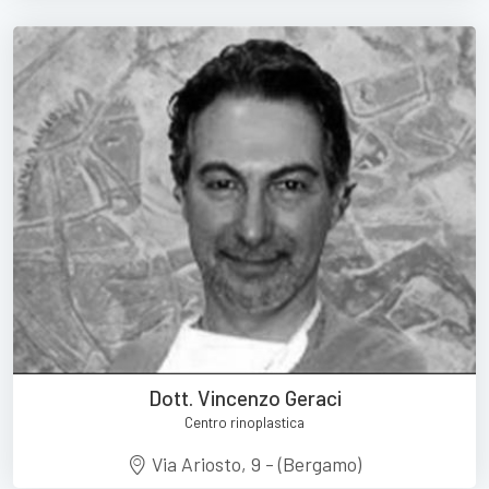
Dott. Vincenzo Geraci
Centro rinoplastica
Via Ariosto, 9 - (Bergamo)