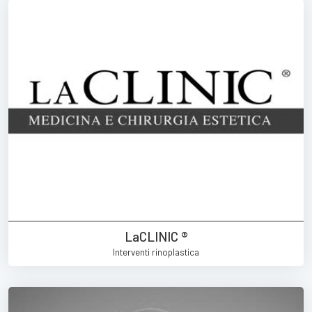
LaCLINIC ®
Interventi rinoplastica