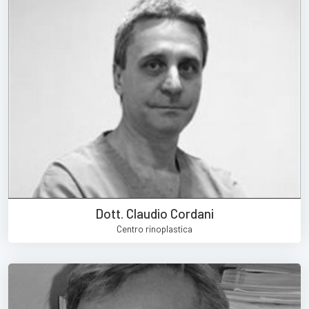
Dott. Claudio Cordani
Centro rinoplastica