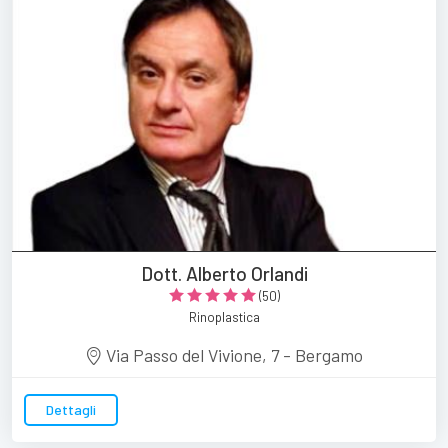
Dott. Alberto Orlandi
(50)
Rinoplastica
Via Passo del Vivione, 7 - Bergamo
Dettagli