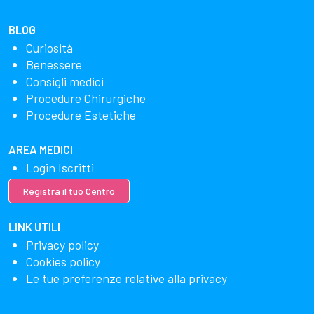
BLOG
Curiosità
Benessere
Consigli medici
Procedure Chirurgiche
Procedure Estetiche
AREA MEDICI
Login Iscritti
Registra il tuo Centro
LINK UTILI
Privacy policy
Cookies policy
Le tue preferenze relative alla privacy