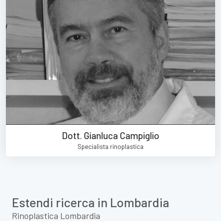
Dott. Gianluca Campiglio
Specialista rinoplastica
Estendi ricerca in Lombardia
Rinoplastica Lombardia