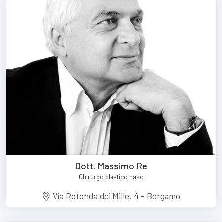
Dott. Massimo Re
Chirurgo plastico naso
Via Rotonda dei Mille, 4 - Bergamo