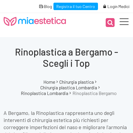
Blog
Registra il tuo Centro
Login Medici
Rinoplastica a Bergamo -
Scegli i Top
Home
Chirurgia plastica
Chirurgia plastica Lombardia
Rinoplastica Lombardia
Rinoplastica Bergamo
A Bergamo, la Rinoplastica rappresenta uno degli
interventi di chirurgia estetica più richiesti per
correggere imperfezioni del naso e migliorare l'armonia