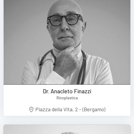
Dr. Anacleto Finazzi
Rinoplastica
Piazza della Vita, 2 - (Bergamo)