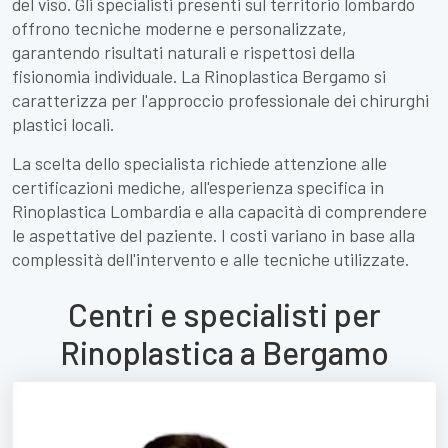
del viso. Gli specialisti presenti sul territorio lombardo
offrono tecniche moderne e personalizzate,
garantendo risultati naturali e rispettosi della
fisionomia individuale. La Rinoplastica Bergamo si
caratterizza per l'approccio professionale dei chirurghi
plastici locali.
La scelta dello specialista richiede attenzione alle
certificazioni mediche, all'esperienza specifica in
Rinoplastica Lombardia e alla capacità di comprendere
le aspettative del paziente. I costi variano in base alla
complessità dell'intervento e alle tecniche utilizzate.
Centri e specialisti per
Rinoplastica a Bergamo