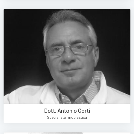
Dott. Antonio Corti
Specialista rinoplastica