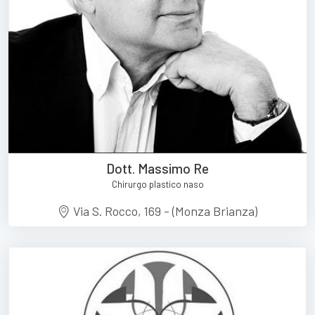
Dott. Massimo Re
Chirurgo plastico naso
Via S. Rocco, 169 - (Monza Brianza)