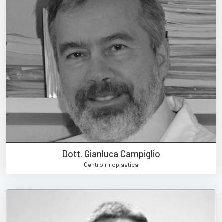
Dott. Gianluca Campiglio
Centro rinoplastica