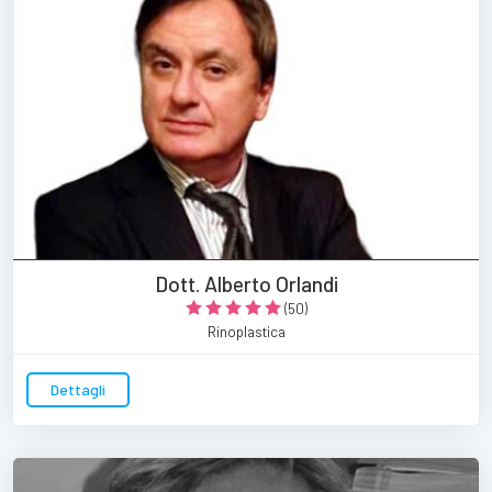
Dott. Alberto Orlandi
(50)
Rinoplastica
Dettagli