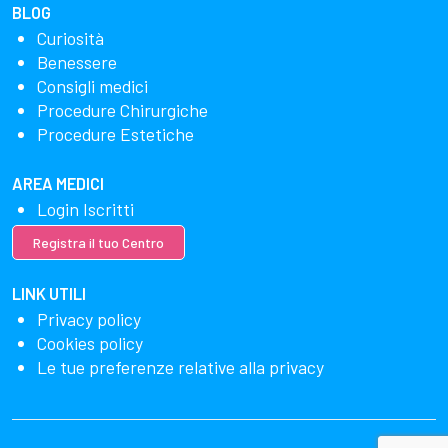
BLOG
Curiosità
Benessere
Consigli medici
Procedure Chirurgiche
Procedure Estetiche
AREA MEDICI
Login Iscritti
Registra il tuo Centro
LINK UTILI
Privacy policy
Cookies policy
Le tue preferenze relative alla privacy