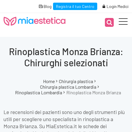
Blog
Registra il tuo Centro
Login Medici
Rinoplastica Monza Brianza:
Chirurghi selezionati
Home
Chirurgia plastica
Chirurgia plastica Lombardia
Rinoplastica Lombardia
Rinoplastica Monza Brianza
Le recensioni dei pazienti sono uno degli strumenti più
utili per scegliere uno specialista in rinoplastica a
Monza Brianza. Su MiaEstetica.it le schede dei