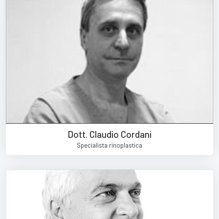
Dott. Claudio Cordani
Specialista rinoplastica