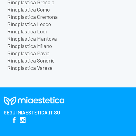
Rinoplastica Brescia
Rinoplastica Como
Rinoplastica Cremona
Rinoplastica Lecco
Rinoplastica Lodi
Rinoplastica Mantova
Rinoplastica Milano
Rinoplastica Pavia
Rinoplastica Sondrio
Rinoplastica Varese
SEGUI
MIAESTETICA.IT
SU