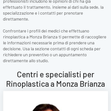
professionisti includono le opinioni di chi ha già
effettuato il trattamento, insieme ai dati sulla sede, la
specializzazione e i contatti per prenotare
direttamente.
Confrontare i profili dei medici che effettuano
rinoplastica a Monza Brianza ti permette di raccogliere
le informazioni necessarie prima di prendere una
decisione. Usa la sezione contatti di ogni scheda per
richiedere un preventivo o un appuntamento
direttamente allo studio.
Centri e specialisti per
Rinoplastica a Monza Brianza