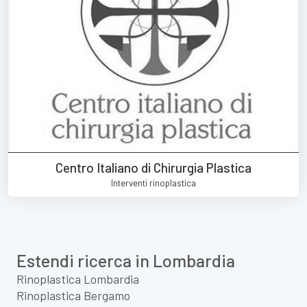
Centro Italiano di Chirurgia Plastica
Interventi rinoplastica
Estendi ricerca in Lombardia
Rinoplastica Lombardia
Rinoplastica Bergamo