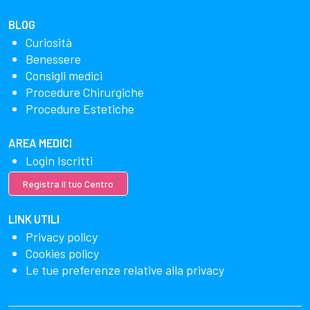
BLOG
Curiosità
Benessere
Consigli medici
Procedure Chirurgiche
Procedure Estetiche
AREA MEDICI
Login Iscritti
Registra il tuo Centro
LINK UTILI
Privacy policy
Cookies policy
Le tue preferenze relative alla privacy