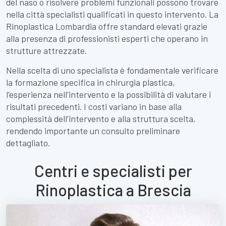
del naso o risolvere problemi funzionali possono trovare
nella città specialisti qualificati in questo intervento. La
Rinoplastica Lombardia offre standard elevati grazie
alla presenza di professionisti esperti che operano in
strutture attrezzate.
Nella scelta di uno specialista è fondamentale verificare
la formazione specifica in chirurgia plastica,
l'esperienza nell'intervento e la possibilità di valutare i
risultati precedenti. I costi variano in base alla
complessità dell'intervento e alla struttura scelta,
rendendo importante un consulto preliminare
dettagliato.
Centri e specialisti per
Rinoplastica a Brescia