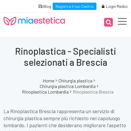
Blog
Registra il tuo Centro
Login Medici
Rinoplastica - Specialisti
selezionati a Brescia
Home
Chirurgia plastica
Chirurgia plastica Lombardia
Rinoplastica Lombardia
Rinoplastica Brescia
La Rinoplastica Brescia rappresenta un servizio di
chirurgia plastica sempre più richiesto nel capoluogo
lombardo. I pazienti che desiderano migliorare l'aspetto