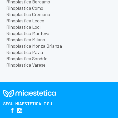
Rinoplastica Bergamo
Rinoplastica Como
Rinoplastica Cremona
Rinoplastica Lecco
Rinoplastica Lodi
Rinoplastica Mantova
Rinoplastica Milano
Rinoplastica Monza Brianza
Rinoplastica Pavia
Rinoplastica Sondrio
Rinoplastica Varese
SEGUI
MIAESTETICA.IT
SU