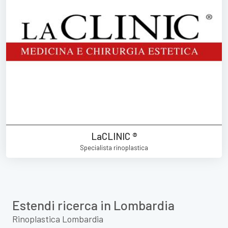
LaCLINIC ®
Specialista rinoplastica
Estendi ricerca in Lombardia
Rinoplastica Lombardia