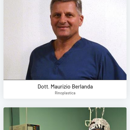
Dott. Maurizio Berlanda
Rinoplastica