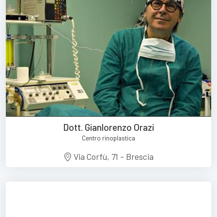
Dott. Gianlorenzo Orazi
Centro rinoplastica
Via Corfù, 71 - Brescia