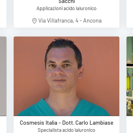
Sacchi
Applicazioni acido ialuronico
Via Villafranca, 4 - Ancona
Cosmesis Italia - Dott. Carlo Lambiase
Specialista acido ialuronico