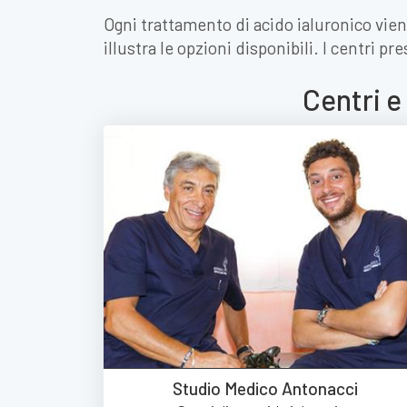
Ogni trattamento di acido ialuronico vien
illustra le opzioni disponibili. I centri p
Centri e
Studio Medico Antonacci