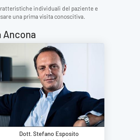
ratteristiche individuali del paziente e
issare una prima visita conoscitiva.
 a Ancona
Dott. Stefano Esposito