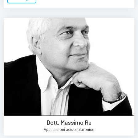
Dott. Massimo Re
Applicazioni acido ialuronico