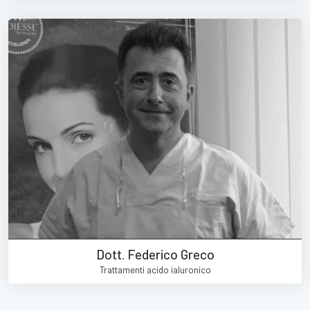
Dott. Federico Greco
Trattamenti acido ialuronico