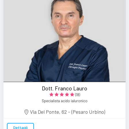
Dott. Franco Lauro
(18)
Specialista acido ialuronico
Via Del Ponte, 62 - (Pesaro Urbino)
Dettagli