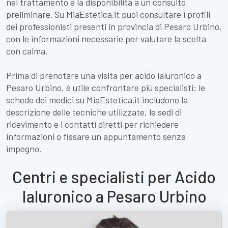
nel trattamento e la disponibilità a un consulto
preliminare. Su MiaEstetica.it puoi consultare i profili
dei professionisti presenti in provincia di Pesaro Urbino,
con le informazioni necessarie per valutare la scelta
con calma.
Prima di prenotare una visita per acido ialuronico a
Pesaro Urbino, è utile confrontare più specialisti: le
schede dei medici su MiaEstetica.it includono la
descrizione delle tecniche utilizzate, le sedi di
ricevimento e i contatti diretti per richiedere
informazioni o fissare un appuntamento senza
impegno.
Centri e specialisti per Acido
Ialuronico a Pesaro Urbino