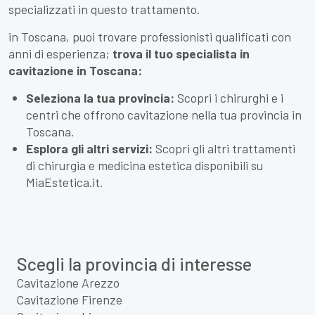
specializzati in questo trattamento.
in Toscana, puoi trovare professionisti qualificati con
anni di esperienza;
trova il tuo specialista in
cavitazione in Toscana:
Seleziona la tua provincia:
Scopri i chirurghi e i
centri che offrono cavitazione nella tua provincia in
Toscana.
Esplora gli altri servizi:
Scopri gli altri trattamenti
di chirurgia e medicina estetica disponibili su
MiaEstetica.it.
Scegli la provincia di interesse
Cavitazione Arezzo
Cavitazione Firenze