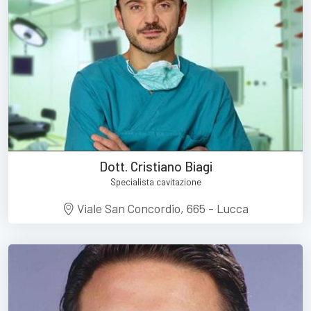
Dott. Cristiano Biagi
Specialista cavitazione
Viale San Concordio, 665 - Lucca