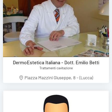
DermoEstetica Italiana - Dott. Emilio Betti
Trattamenti cavitazione
Piazza Mazzini Giuseppe, 8 - (Lucca)