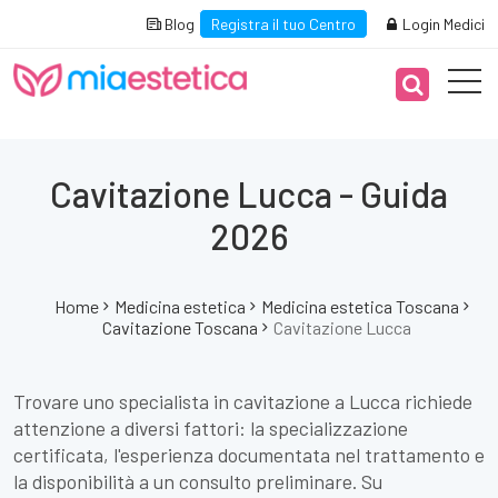
Blog
Registra il tuo Centro
Login Medici
Cavitazione Lucca - Guida
2026
Home
Medicina estetica
Medicina estetica Toscana
Cavitazione Toscana
Cavitazione Lucca
Trovare uno specialista in cavitazione a Lucca richiede
attenzione a diversi fattori: la specializzazione
certificata, l'esperienza documentata nel trattamento e
la disponibilità a un consulto preliminare. Su