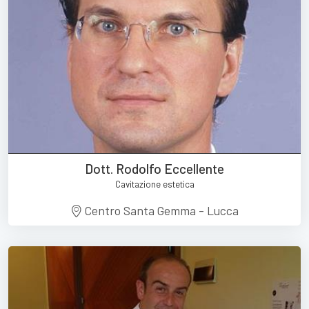
Dott. Rodolfo Eccellente
Cavitazione estetica
Centro Santa Gemma - Lucca