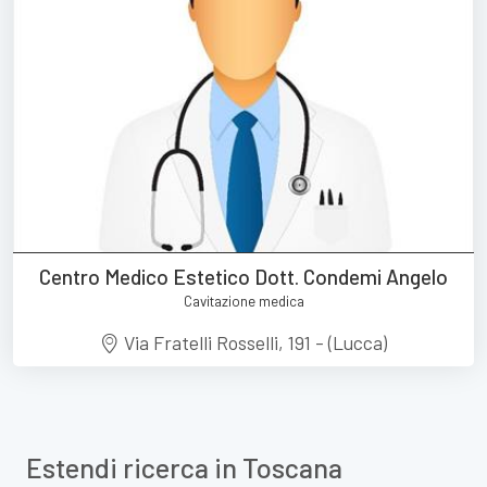
Centro Medico Estetico Dott. Condemi Angelo
Cavitazione medica
Via Fratelli Rosselli, 191 - (Lucca)
Estendi ricerca in Toscana