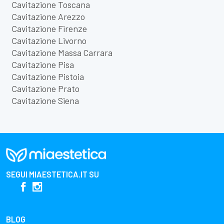
Cavitazione Toscana
Cavitazione Arezzo
Cavitazione Firenze
Cavitazione Livorno
Cavitazione Massa Carrara
Cavitazione Pisa
Cavitazione Pistoia
Cavitazione Prato
Cavitazione Siena
SEGUI
MIAESTETICA.IT
SU
BLOG