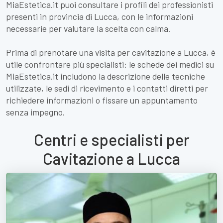
MiaEstetica.it puoi consultare i profili dei professionisti
presenti in provincia di Lucca, con le informazioni
necessarie per valutare la scelta con calma.
Prima di prenotare una visita per cavitazione a Lucca, è
utile confrontare più specialisti: le schede dei medici su
MiaEstetica.it includono la descrizione delle tecniche
utilizzate, le sedi di ricevimento e i contatti diretti per
richiedere informazioni o fissare un appuntamento
senza impegno.
Centri e specialisti per
Cavitazione a Lucca