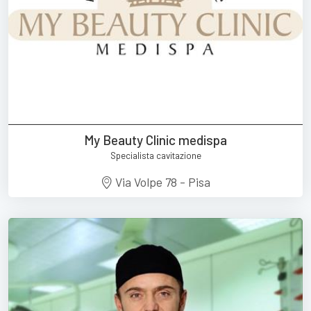
My Beauty Clinic medispa
Specialista cavitazione
Via Volpe 78 - Pisa