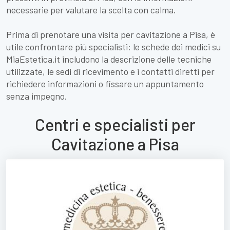
necessarie per valutare la scelta con calma.
Prima di prenotare una visita per cavitazione a Pisa, è
utile confrontare più specialisti: le schede dei medici su
MiaEstetica.it includono la descrizione delle tecniche
utilizzate, le sedi di ricevimento e i contatti diretti per
richiedere informazioni o fissare un appuntamento
senza impegno.
Centri e specialisti per
Cavitazione a Pisa