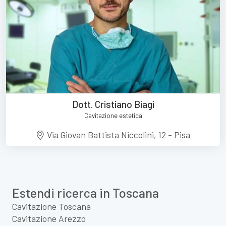
Dott. Cristiano Biagi
Cavitazione estetica
Via Giovan Battista Niccolini, 12 - Pisa
Estendi ricerca in Toscana
Cavitazione Toscana
Cavitazione Arezzo