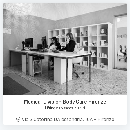
Medical Division Body Care Firenze
Lifting viso senza bisturi
Via S.Caterina D’Alessandria, 10A - Firenze