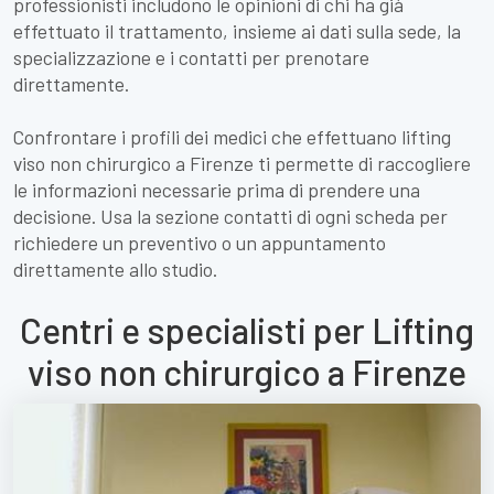
professionisti includono le opinioni di chi ha già
effettuato il trattamento, insieme ai dati sulla sede, la
specializzazione e i contatti per prenotare
direttamente.
Confrontare i profili dei medici che effettuano lifting
viso non chirurgico a Firenze ti permette di raccogliere
le informazioni necessarie prima di prendere una
decisione. Usa la sezione contatti di ogni scheda per
richiedere un preventivo o un appuntamento
direttamente allo studio.
Centri e specialisti per Lifting
viso non chirurgico a Firenze