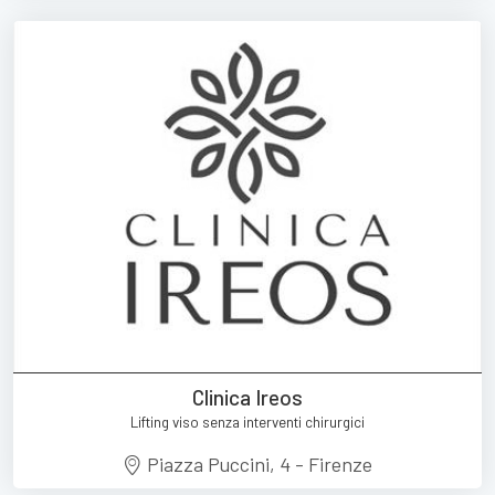
Clinica Ireos
Lifting viso senza interventi chirurgici
Piazza Puccini, 4 - Firenze