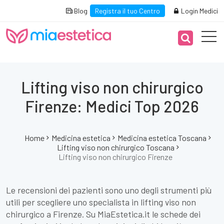
Blog
Registra il tuo Centro
Login Medici
Lifting viso non chirurgico
Firenze: Medici Top 2026
Home
Medicina estetica
Medicina estetica Toscana
Lifting viso non chirurgico Toscana
Lifting viso non chirurgico Firenze
Le recensioni dei pazienti sono uno degli strumenti più
utili per scegliere uno specialista in lifting viso non
chirurgico a Firenze. Su MiaEstetica.it le schede dei