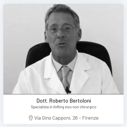
Dott. Roberto Bertoloni
Specialista in linfting viso non chirurgico
Via Gino Capponi, 26 - Firenze