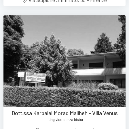
Dott.ssa Karbalai Morad Maliheh - Villa Venus
Lifting viso senza bisturi