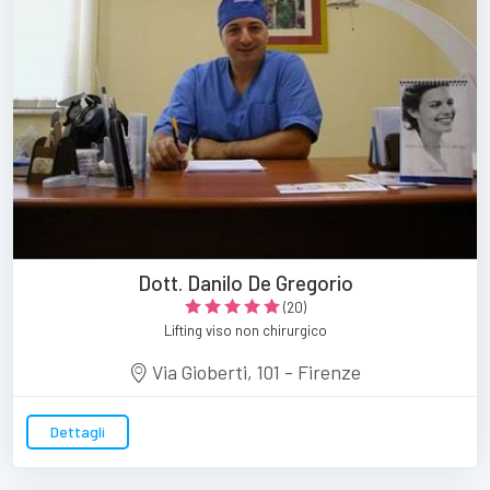
Dott. Danilo De Gregorio
(20)
Lifting viso non chirurgico
Via Gioberti, 101 - Firenze
Dettagli