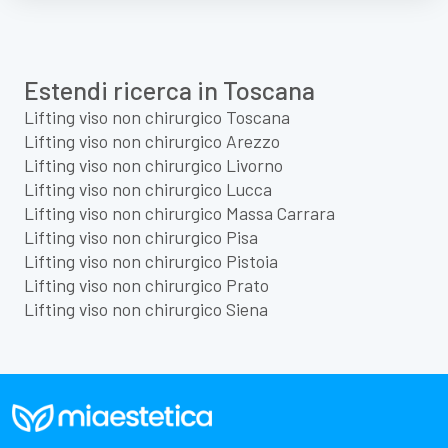
Estendi ricerca in Toscana
Lifting viso non chirurgico Toscana
Lifting viso non chirurgico Arezzo
Lifting viso non chirurgico Livorno
Lifting viso non chirurgico Lucca
Lifting viso non chirurgico Massa Carrara
Lifting viso non chirurgico Pisa
Lifting viso non chirurgico Pistoia
Lifting viso non chirurgico Prato
Lifting viso non chirurgico Siena