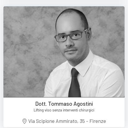
Dott. Tommaso Agostini
Lifting viso senza interventi chirurgici
Via Scipione Ammirato, 35 - Firenze