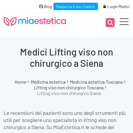
Blog
Registra il tuo Centro
Login Medici
Medici Lifting viso non
chirurgico a Siena
Home
Medicina estetica
Medicina estetica Toscana
Lifting viso non chirurgico Toscana
Lifting viso non chirurgico Siena
Le recensioni dei pazienti sono uno degli strumenti più
utili per scegliere uno specialista in lifting viso non
chirurgico a Siena. Su MiaEstetica.it le schede dei