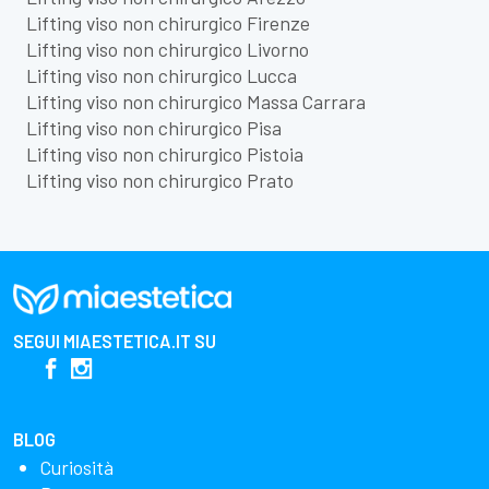
Lifting viso non chirurgico Firenze
Lifting viso non chirurgico Livorno
Lifting viso non chirurgico Lucca
Lifting viso non chirurgico Massa Carrara
Lifting viso non chirurgico Pisa
Lifting viso non chirurgico Pistoia
Lifting viso non chirurgico Prato
SEGUI
MIAESTETICA.IT
SU
BLOG
Curiosità