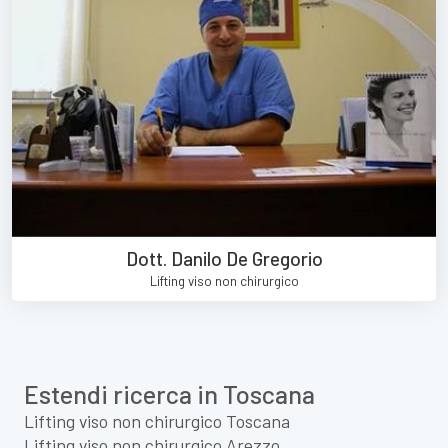
Dott. Danilo De Gregorio
Lifting viso non chirurgico
Estendi ricerca in Toscana
Lifting viso non chirurgico Toscana
Lifting viso non chirurgico Arezzo