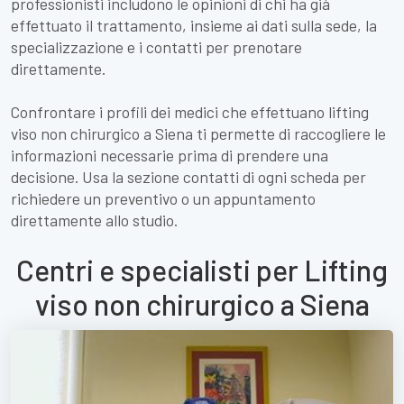
professionisti includono le opinioni di chi ha già
effettuato il trattamento, insieme ai dati sulla sede, la
specializzazione e i contatti per prenotare
direttamente.
Confrontare i profili dei medici che effettuano lifting
viso non chirurgico a Siena ti permette di raccogliere le
informazioni necessarie prima di prendere una
decisione. Usa la sezione contatti di ogni scheda per
richiedere un preventivo o un appuntamento
direttamente allo studio.
Centri e specialisti per Lifting
viso non chirurgico a Siena