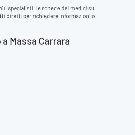
più specialisti: le schede dei medici su
tti diretti per richiedere informazioni o
co a Massa Carrara