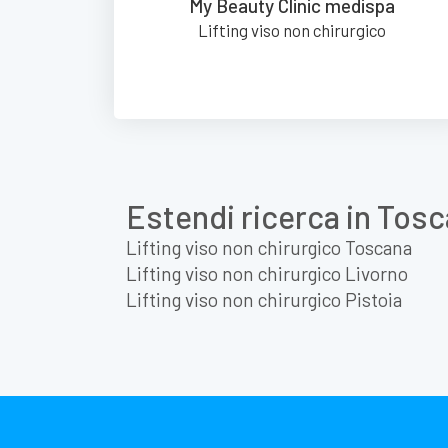
My Beauty Clinic medispa
Lifting viso non chirurgico
Estendi ricerca in Tos
Lifting viso non chirurgico Toscana
Lifting viso non chirurgico Livorno
Lifting viso non chirurgico Pistoia