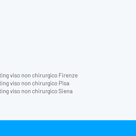
ting viso non chirurgico Firenze
ting viso non chirurgico Pisa
ting viso non chirurgico Siena