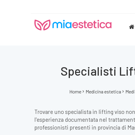
Specialisti Li
Home
Medicina estetica
Medi
Trovare uno specialista in lifting viso non
l'esperienza documentata nel trattamento 
professionisti presenti in provincia di M