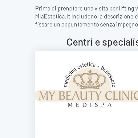
Prima di prenotare una visita per lifting 
MiaEstetica.it includono la descrizione de
fissare un appuntamento senza impegno
Centri e speciali