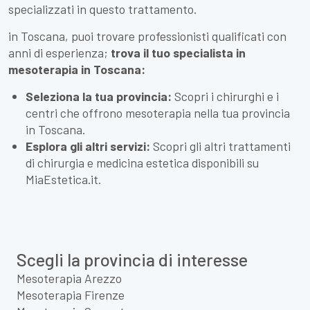
specializzati in questo trattamento.
in Toscana, puoi trovare professionisti qualificati con
anni di esperienza;
trova il tuo specialista in
mesoterapia in Toscana:
Seleziona la tua provincia:
Scopri i chirurghi e i
centri che offrono mesoterapia nella tua provincia
in Toscana.
Esplora gli altri servizi:
Scopri gli altri trattamenti
di chirurgia e medicina estetica disponibili su
MiaEstetica.it.
Scegli la provincia di interesse
Mesoterapia Arezzo
Mesoterapia Firenze