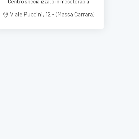
Centro specializzato in mesoterapia
Viale Puccini, 12 - (Massa Carrara)