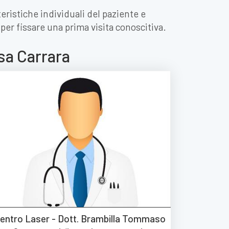
eristiche individuali del paziente e
 per fissare una prima visita conoscitiva.
sa Carrara
entro Laser - Dott. Brambilla Tommaso