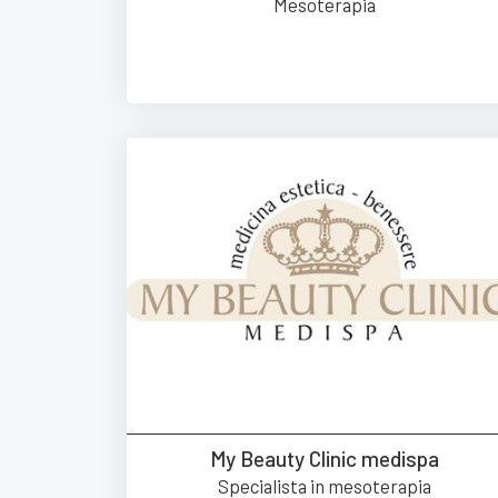
Mesoterapia
My Beauty Clinic medispa
Specialista in mesoterapia