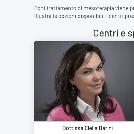
Ogni trattamento di mesoterapia viene pre
illustra le opzioni disponibili. I centri p
Centri e 
Dott.ssa Clelia Barini