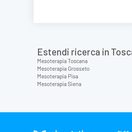
Estendi ricerca in Tos
Mesoterapia Toscana
Mesoterapia Grosseto
Mesoterapia Pisa
Mesoterapia Siena