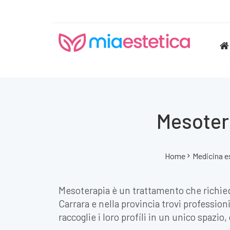
Mesotera
Home
Medicina e
Mesoterapia è un trattamento che richie
Carrara e nella provincia trovi profession
raccoglie i loro profili in un unico spazio