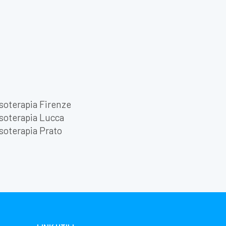
soterapia Firenze
soterapia Lucca
soterapia Prato