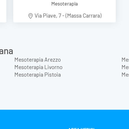
Mesoterapia
Via Piave, 7 - (Massa Carrara)
cana
Mesoterapia Arezzo
Me
Mesoterapia Livorno
Me
Mesoterapia Pistoia
Me