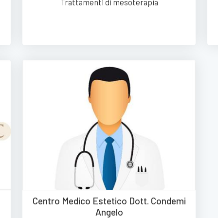
Trattamenti di mesoterapia
Centro Medico Estetico Dott. Condemi
Angelo