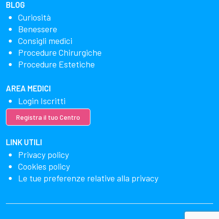
BLOG
Curiosità
Benessere
Consigli medici
Procedure Chirurgiche
Procedure Estetiche
AREA MEDICI
Login Iscritti
Registra il tuo Centro
LINK UTILI
Privacy policy
Cookies policy
Le tue preferenze relative alla privacy