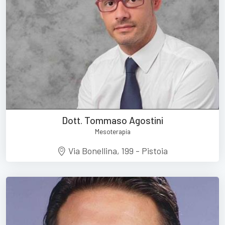
Dott. Tommaso Agostini
Mesoterapia
Via Bonellina, 199 - Pistoia