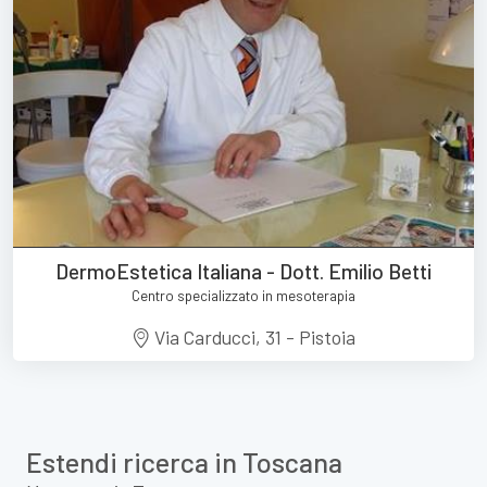
DermoEstetica Italiana - Dott. Emilio Betti
Centro specializzato in mesoterapia
Via Carducci, 31 - Pistoia
Estendi ricerca in Toscana