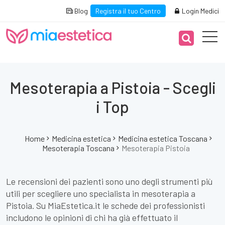
Blog
Registra il tuo Centro
Login Medici
Mesoterapia a Pistoia - Scegli
i Top
Home
Medicina estetica
Medicina estetica Toscana
Mesoterapia Toscana
Mesoterapia Pistoia
Le recensioni dei pazienti sono uno degli strumenti più
utili per scegliere uno specialista in mesoterapia a
Pistoia. Su MiaEstetica.it le schede dei professionisti
includono le opinioni di chi ha già effettuato il