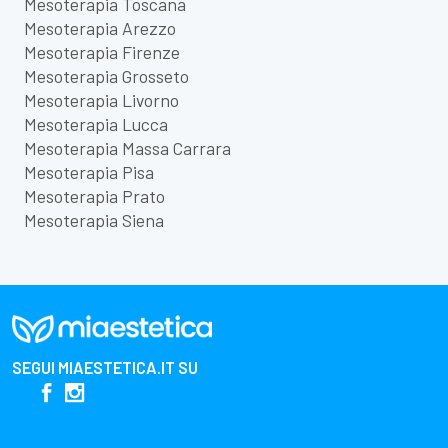
Mesoterapia Toscana
Mesoterapia Arezzo
Mesoterapia Firenze
Mesoterapia Grosseto
Mesoterapia Livorno
Mesoterapia Lucca
Mesoterapia Massa Carrara
Mesoterapia Pisa
Mesoterapia Prato
Mesoterapia Siena
SEGUI
MIAESTETICA.IT
SU