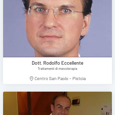
Dott. Rodolfo Eccellente
Trattamenti di mesoterapia
Centro San Paolo - Pistoia