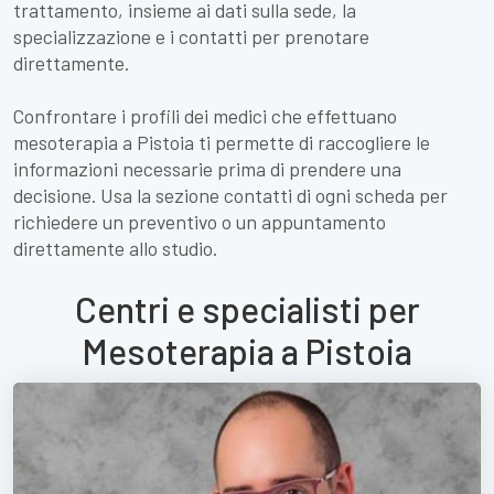
trattamento, insieme ai dati sulla sede, la
specializzazione e i contatti per prenotare
direttamente.
Confrontare i profili dei medici che effettuano
mesoterapia a Pistoia ti permette di raccogliere le
informazioni necessarie prima di prendere una
decisione. Usa la sezione contatti di ogni scheda per
richiedere un preventivo o un appuntamento
direttamente allo studio.
Centri e specialisti per
Mesoterapia a Pistoia