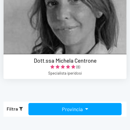
Dott.ssa Michela Centrone
(8)
Specialista iperidosi
Filtra
Provincia