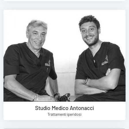
Studio Medico Antonacci
Trattamenti iperidosi