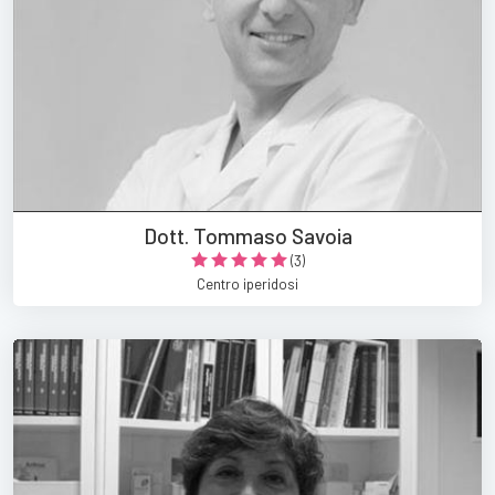
Dott. Tommaso Savoia
(3)
Centro iperidosi