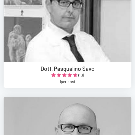
Dott. Pasqualino Savo
(10)
Iperidosi