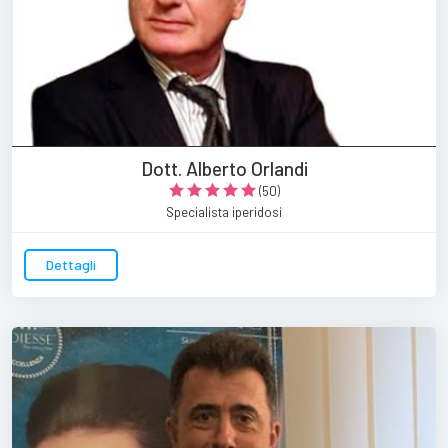
Dott. Alberto Orlandi
(50)
Specialista iperidosi
Dettagli