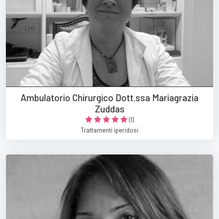
Ambulatorio Chirurgico Dott.ssa Mariagrazia
Zuddas
(1)
Trattamenti iperidosi