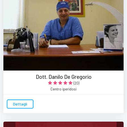
Dott. Danilo De Gregorio
(20)
Centro iperidosi
Dettagli