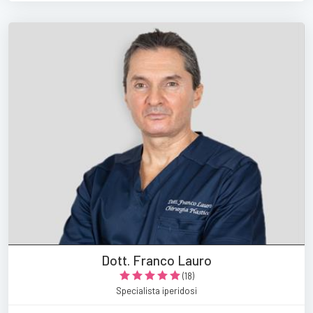
Dott. Franco Lauro
(18)
Specialista iperidosi