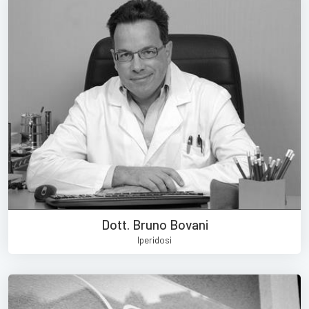
Dott. Bruno Bovani
Iperidosi