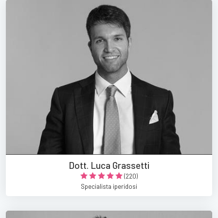
Dott. Luca Grassetti
(220)
Specialista iperidosi