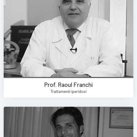
Prof. Raoul Franchi
Trattamenti iperidosi