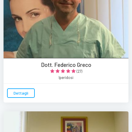
Dott. Federico Greco
(27)
Iperidosi
Dettagli