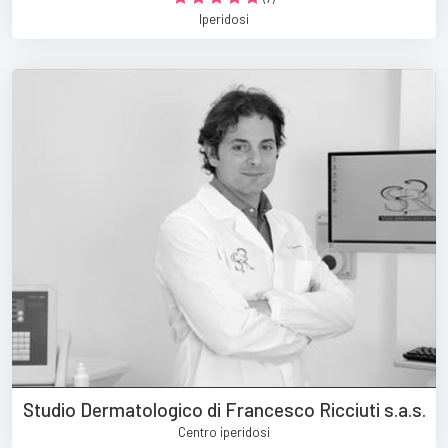
Iperidosi
Studio Dermatologico di Francesco Ricciuti s.a.s.
Centro iperidosi