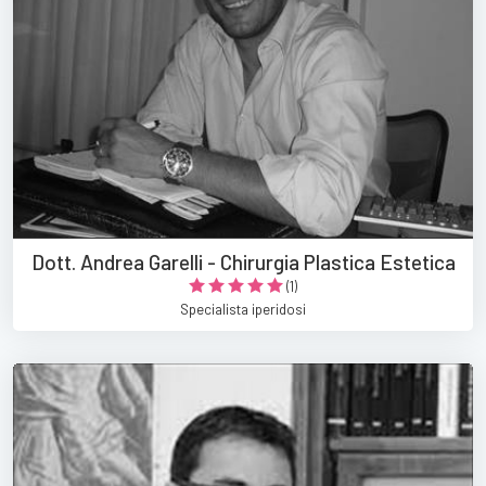
Dott. Andrea Garelli - Chirurgia Plastica Estetica
(1)
Specialista iperidosi