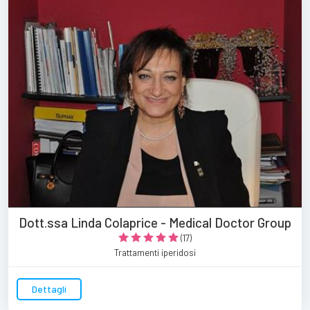
Dott.ssa Linda Colaprice - Medical Doctor Group
(17)
Trattamenti iperidosi
Dettagli