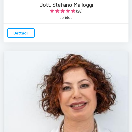
Dott. Stefano Malloggi
(26)
Iperidosi
Dettagli