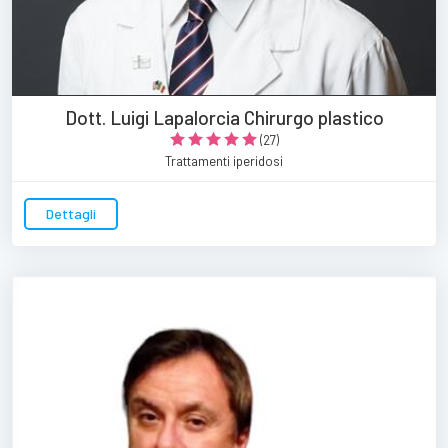
Dott. Luigi Lapalorcia Chirurgo plastico
(27)
Trattamenti iperidosi
Dettagli