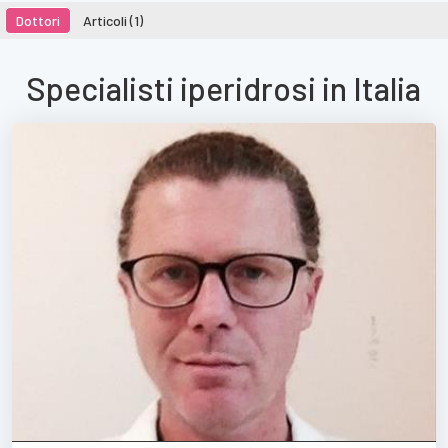
Dottori
Articoli (1)
Specialisti iperidrosi in Italia